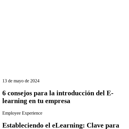
13 de mayo de 2024
6 consejos para la introducción del E-
learning en tu empresa
Employee Experience
Estableciendo el eLearning: Clave para