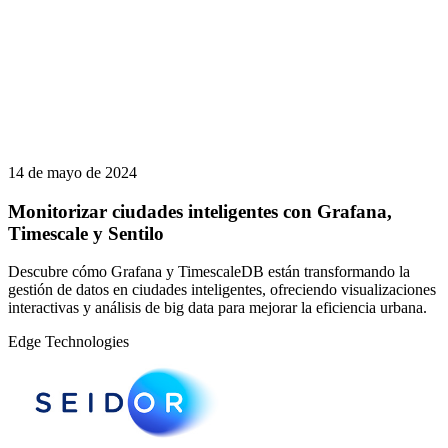
14 de mayo de 2024
Monitorizar ciudades inteligentes con Grafana,
Timescale y Sentilo
Descubre cómo Grafana y TimescaleDB están transformando la
gestión de datos en ciudades inteligentes, ofreciendo visualizaciones
interactivas y análisis de big data para mejorar la eficiencia urbana.
Edge Technologies