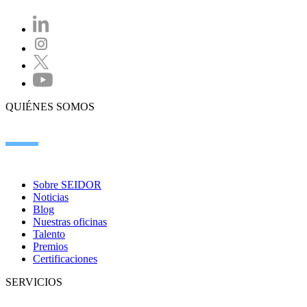
QUIÉNES SOMOS
Sobre SEIDOR
Noticias
Blog
Nuestras oficinas
Talento
Premios
Certificaciones
SERVICIOS