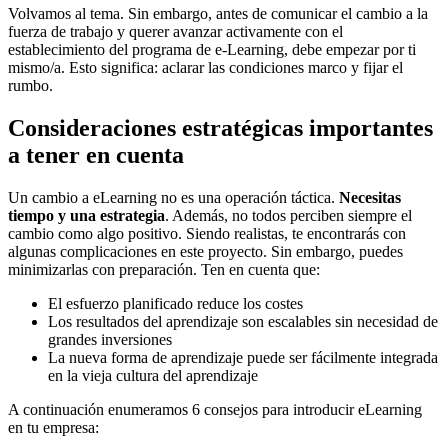
Volvamos al tema. Sin embargo, antes de comunicar el cambio a la
fuerza de trabajo y querer avanzar activamente con el
establecimiento del programa de e-Learning, debe empezar por ti
mismo/a. Esto significa: aclarar las condiciones marco y fijar el
rumbo.
Consideraciones estratégicas importantes
a tener en cuenta
Un cambio a eLearning no es una operación táctica.
Necesitas
tiempo y una estrategia
. Además, no todos perciben siempre el
cambio como algo positivo. Siendo realistas, te encontrarás con
algunas complicaciones en este proyecto. Sin embargo, puedes
minimizarlas con preparación. Ten en cuenta que:
El esfuerzo planificado reduce los costes
Los resultados del aprendizaje son escalables sin necesidad de
grandes inversiones
La nueva forma de aprendizaje puede ser fácilmente integrada
en la vieja cultura del aprendizaje
A continuación enumeramos 6 consejos para introducir eLearning
en tu empresa: