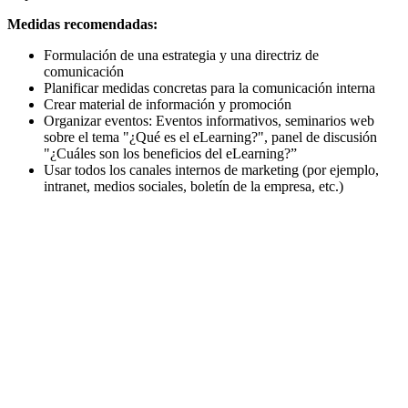
Medidas recomendadas:
Formulación de una estrategia y una directriz de
comunicación
Planificar medidas concretas para la comunicación interna
Crear material de información y promoción
Organizar eventos: Eventos informativos, seminarios web
sobre el tema "¿Qué es el eLearning?", panel de discusión
"¿Cuáles son los beneficios del eLearning?”
Usar todos los canales internos de marketing (por ejemplo,
intranet, medios sociales, boletín de la empresa, etc.)