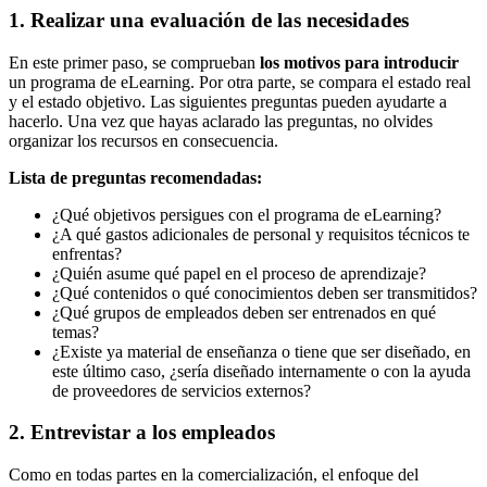
1. Realizar una evaluación de las necesidades
En este primer paso, se comprueban
los motivos para introducir
un programa de eLearning. Por otra parte, se compara el estado real
y el estado objetivo. Las siguientes preguntas pueden ayudarte a
hacerlo. Una vez que hayas aclarado las preguntas, no olvides
organizar los recursos en consecuencia.
Lista de preguntas recomendadas:
¿Qué objetivos persigues con el programa de eLearning?
¿A qué gastos adicionales de personal y requisitos técnicos te
enfrentas?
¿Quién asume qué papel en el proceso de aprendizaje?
¿Qué contenidos o qué conocimientos deben ser transmitidos?
¿Qué grupos de empleados deben ser entrenados en qué
temas?
¿Existe ya material de enseñanza o tiene que ser diseñado, en
este último caso, ¿sería diseñado internamente o con la ayuda
de proveedores de servicios externos?
2. Entrevistar a los empleados
Como en todas partes en la comercialización, el enfoque del