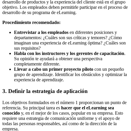
desarrollo de productos y la experiencia del cliente está en el grupo
objetivo. Los empleados deben permitirle participar en el proceso de
desarrollo de su programa de eLearning.
Procedimiento recomendado:
Entrevistar a los empleados
en diferentes posiciones y
departamentos: ¿Cuáles son sus críticas y temores? ¿Cómo
imaginan una experiencia de eLearning óptima? ¿Cuáles son
sus requisitos?
Habla con los instructores y los gerentes de capacitación
.
Su opinión te ayudará a obtener una perspectiva
completamente diferente.
Llevar a cabo un primer proyecto piloto
con un pequeño
grupo de aprendizaje. Identificar los obstáculos y optimizar la
experiencia de aprendizaje.
3. Definir la estrategia de aplicación
Los objetivos formulados en el número 1 proporcionan un punto de
referencia. Su principal tarea es
hacer que el eLearning sea
conocido
y, en el mejor de los casos, popular en su empresa. Esto
requiere una estrategia de comunicación uniforme y el apoyo de
todas las personas responsables, así como de la dirección de la
empresa.