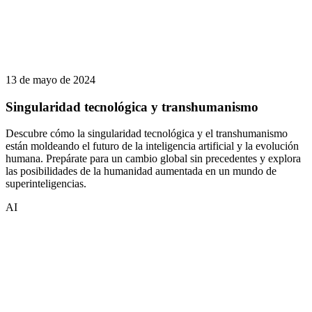
13 de mayo de 2024
Singularidad tecnológica y transhumanismo
Descubre cómo la singularidad tecnológica y el transhumanismo
están moldeando el futuro de la inteligencia artificial y la evolución
humana. Prepárate para un cambio global sin precedentes y explora
las posibilidades de la humanidad aumentada en un mundo de
superinteligencias.
AI