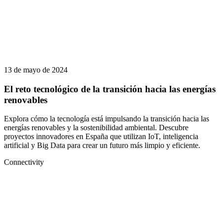
13 de mayo de 2024
El reto tecnológico de la transición hacia las energías
renovables
Explora cómo la tecnología está impulsando la transición hacia las
energías renovables y la sostenibilidad ambiental. Descubre
proyectos innovadores en España que utilizan IoT, inteligencia
artificial y Big Data para crear un futuro más limpio y eficiente.
Connectivity