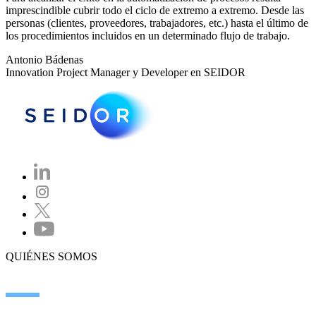
imprescindible cubrir todo el ciclo de extremo a extremo. Desde las
personas (clientes, proveedores, trabajadores, etc.) hasta el último de
los procedimientos incluidos en un determinado flujo de trabajo.
Antonio Bádenas
Innovation Project Manager y Developer en SEIDOR
QUIÉNES SOMOS