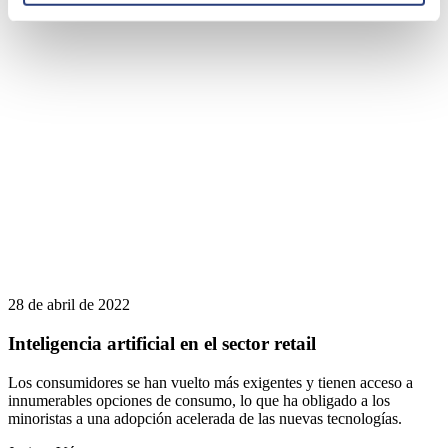
28 de abril de 2022
Inteligencia artificial en el sector retail
Los consumidores se han vuelto más exigentes y tienen acceso a
innumerables opciones de consumo, lo que ha obligado a los
minoristas a una adopción acelerada de las nuevas tecnologías.