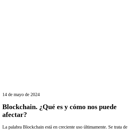
14 de mayo de 2024
Blockchain. ¿Qué es y cómo nos puede
afectar?
La palabra Blockchain está en creciente uso últimamente. Se trata de