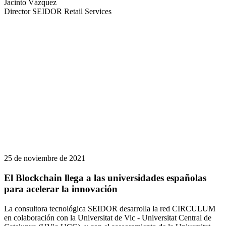
Jacinto Vázquez
Director SEIDOR Retail Services
25 de noviembre de 2021
El Blockchain llega a las universidades españolas
para acelerar la innovación
La consultora tecnológica SEIDOR desarrolla la red CIRCULUM
en colaboración con la Universitat de Vic - Universitat Central de