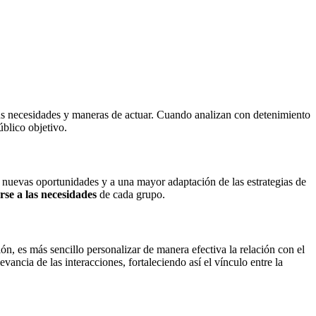
s necesidades y maneras de actuar. Cuando analizan con detenimiento
úblico objetivo.
e nuevas oportunidades y a una mayor adaptación de las estrategias de
rse a las necesidades
de cada grupo.
ón, es más sencillo personalizar de manera efectiva la relación con el
vancia de las interacciones, fortaleciendo así el vínculo entre la