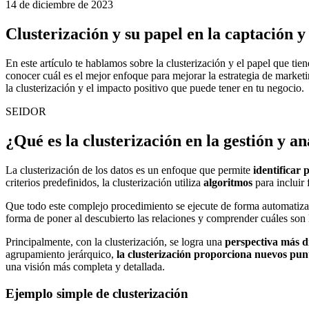
14 de diciembre de 2023
Clusterización y su papel en la captación y 
En este artículo te hablamos sobre la clusterización y el papel que tien
conocer cuál es el mejor enfoque para mejorar la estrategia de marketi
la clusterización y el impacto positivo que puede tener en tu negocio.
SEIDOR
¿Qué es la clusterización en la gestión y an
La clusterización de los datos es un enfoque que permite
identificar 
criterios predefinidos, la clusterización utiliza
algoritmos
para incluir
Que todo este complejo procedimiento se ejecute de forma automatiza
forma de poner al descubierto las relaciones y comprender cuáles son l
Principalmente, con la clusterización, se logra una
perspectiva más d
agrupamiento jerárquico,
la clusterización proporciona nuevos punt
una visión más completa y detallada.
Ejemplo simple de clusterización