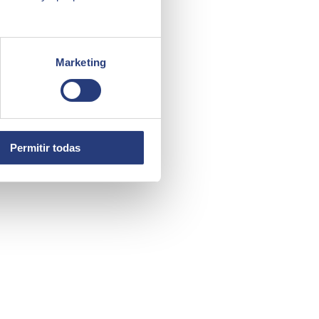
Marketing
Permitir todas