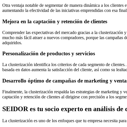
Otra ventaja notable de segmentar de manera dinámica a los clientes 
aumentando la efectividad de las iniciativas emprendidas con esa final
Mejora en la captación y retención de clientes
Comprender las expectativas del mercado gracias a la clusterización y 
mucho más fácil atraer a nuevos compradores, porque las campañas de 
adquiridos.
Personalización de productos y servicios
La clusterización identifica los criterios de cada segmento de clientes.
basada en datos aumenta la satisfacción del cliente, así como su lealta
Desarrollo óptimo de campañas de marketing y venta
Finalmente, la clusterización respalda las estrategias de marketing y ve
captación y retención de clientes al dirigirse con precisión a los seg
SEIDOR es tu socio experto en análisis de 
La clusterización es uno de los enfoques que tu empresa necesita par