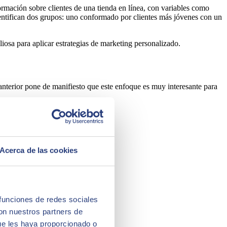
rmación sobre clientes de una tienda en línea, con variables como
ntifican dos grupos: uno conformado por clientes más jóvenes con un
osa para aplicar estrategias de marketing personalizado.
anterior pone de manifiesto que este enfoque es muy interesante para
Acerca de las cookies
 funciones de redes sociales
con nuestros partners de
ue les haya proporcionado o