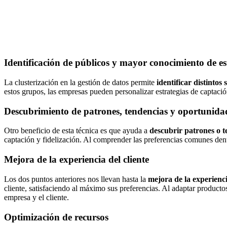
Identificación de públicos y mayor conocimiento de es
La clusterización en la gestión de datos permite
identificar distintos 
estos grupos, las empresas pueden personalizar estrategias de captación
Descubrimiento de patrones, tendencias y oportunida
Otro beneficio de esta técnica es que ayuda a
descubrir patrones o t
captación y fidelización. Al comprender las preferencias comunes den
Mejora de la experiencia del cliente
Los dos puntos anteriores nos llevan hasta la
mejora de la experienci
cliente, satisfaciendo al máximo sus preferencias. Al adaptar productos,
empresa y el cliente.
Optimización de recursos