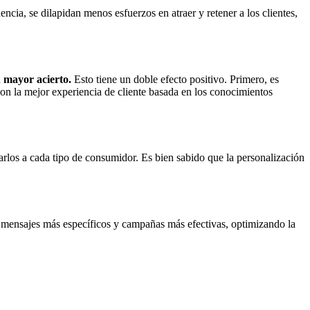
ia, se dilapidan menos esfuerzos en atraer y retener a los clientes,
on mayor acierto.
Esto tiene un doble efecto positivo. Primero, es
on la mejor experiencia de cliente basada en los conocimientos
rlos a cada tipo de consumidor. Es bien sabido que la personalización
 mensajes más específicos y campañas más efectivas, optimizando la