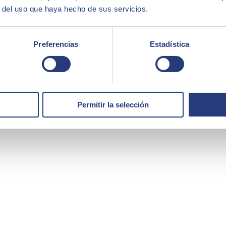
r del uso que haya hecho de sus servicios.
Preferencias
Estadística
Permitir la selección