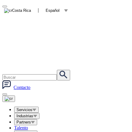
Costa Rica
Español
Contacto
Servicios
Industrias
Partners
Talento