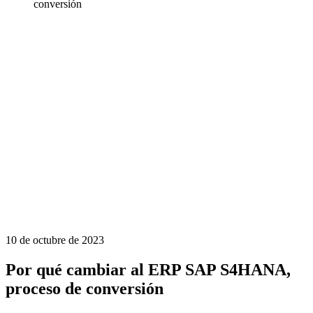
conversión
10 de octubre de 2023
Por qué cambiar al ERP SAP S4HANA,
proceso de conversión