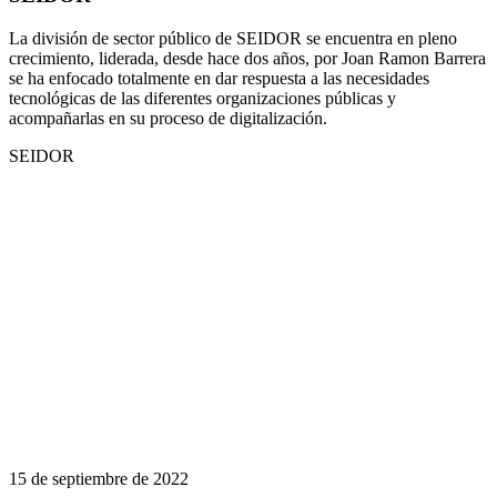
La división de sector público de SEIDOR se encuentra en pleno
crecimiento, liderada, desde hace dos años, por Joan Ramon Barrera
se ha enfocado totalmente en dar respuesta a las necesidades
tecnológicas de las diferentes organizaciones públicas y
acompañarlas en su proceso de digitalización.
SEIDOR
15 de septiembre de 2022