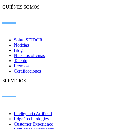
QUIÉNES SOMOS
Sobre SEIDOR
Noticias
Blog
Nuestras oficinas
Talento
Premios
Certificaciones
SERVICIOS
Inteligencia Artificial
Edge Technologies
Customer Experience