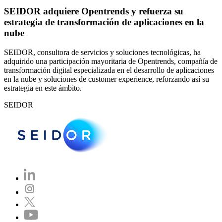
SEIDOR adquiere Opentrends y refuerza su
estrategia de transformación de aplicaciones en la
nube
SEIDOR, consultora de servicios y soluciones tecnológicas, ha
adquirido una participación mayoritaria de Opentrends, compañía de
transformación digital especializada en el desarrollo de aplicaciones
en la nube y soluciones de customer experience, reforzando así su
estrategia en este ámbito.
SEIDOR