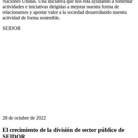
Naciones Unidas. Una iniciativa que nos está ayudando a fomentar
actividades e iniciativas dirigidas a mejorar nuestra forma de
relacionarnos y aportar valor a la sociedad desarrollando nuestra
actividad de forma sostenible.
SEIDOR
28 de octubre de 2022
El crecimiento de la división de sector público de
SEIDOR