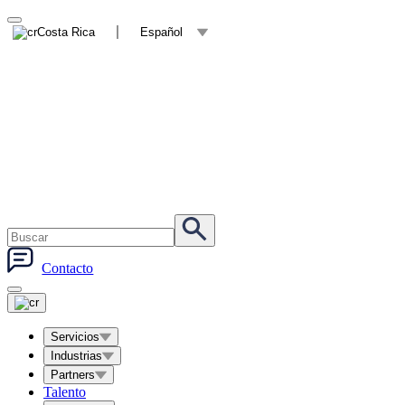
Costa Rica
Español
Contacto
Servicios
Industrias
Partners
Talento