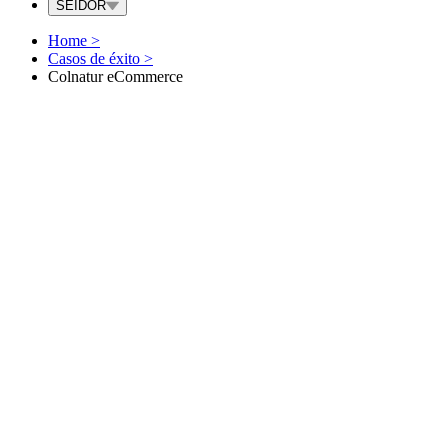
SEIDOR
Home
>
Casos de éxito
>
Colnatur eCommerce