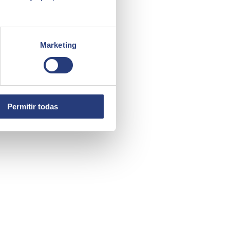
Marketing
Permitir todas