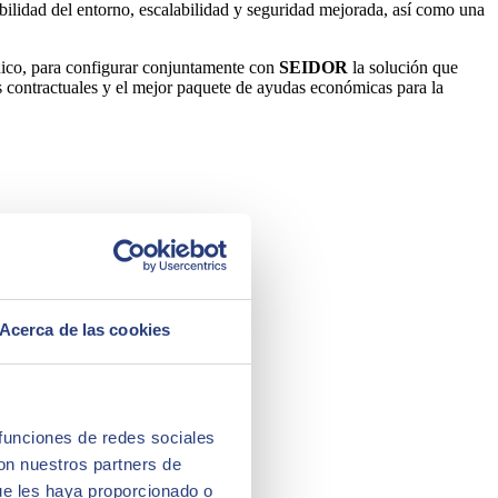
bilidad del entorno, escalabilidad y seguridad mejorada, así como una
nico, para configurar conjuntamente con
SEIDOR
la solución que
s contractuales y el mejor paquete de ayudas económicas para la
Acerca de las cookies
 funciones de redes sociales
con nuestros partners de
ue les haya proporcionado o