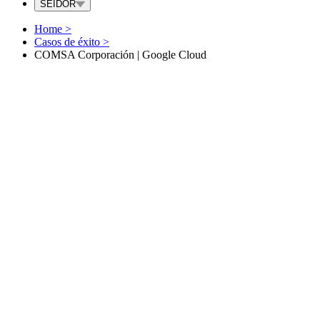
SEIDOR
Home
>
Casos de éxito
>
COMSA Corporación | Google Cloud