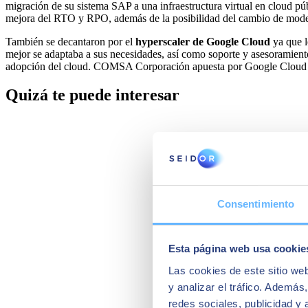
migración de su sistema SAP a una infraestructura virtual en cloud pú
mejora del RTO y RPO, además de la posibilidad del cambio de mo
También se decantaron por el
hyperscaler de Google Cloud
ya que 
mejor se adaptaba a sus necesidades, así como soporte y asesoramiento
adopción del cloud. COMSA Corporación apuesta por Google Cloud p
Quizá te puede interesar
Consentimiento
Esta página web usa cookie
Las cookies de este sitio we
y analizar el tráfico. Ademá
redes sociales, publicidad y