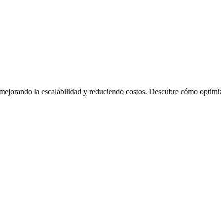
ando la escalabilidad y reduciendo costos. Descubre cómo optimizam