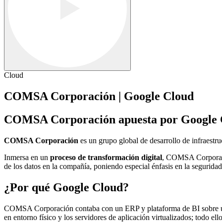
Cloud
COMSA Corporación | Google Cloud
COMSA Corporación apuesta por Google Cl
COMSA Corporación
es un grupo global de desarrollo de infraestru
Inmersa en un
proceso de transformación digital
, COMSA Corporació
de los datos en la compañía, poniendo especial énfasis en la seguridad
¿Por qué Google Cloud?
COMSA Corporación contaba con un ERP y plataforma de BI sobre una 
en entorno físico y los servidores de aplicación virtualizados; todo e