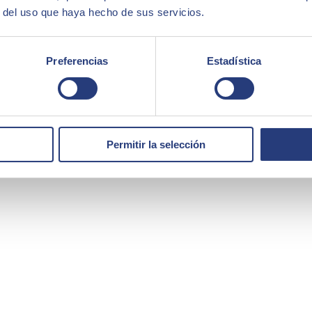
r del uso que haya hecho de sus servicios.
Preferencias
Estadística
Permitir la selección