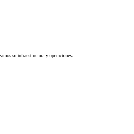
os su infraestructura y operaciones.