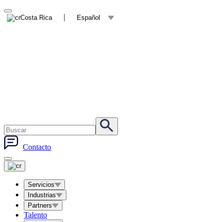
Costa Rica
Español
Contacto
Servicios
Industrias
Partners
Talento