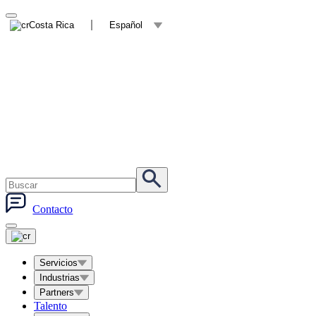
Costa Rica
Español
Contacto
Servicios
Industrias
Partners
Talento