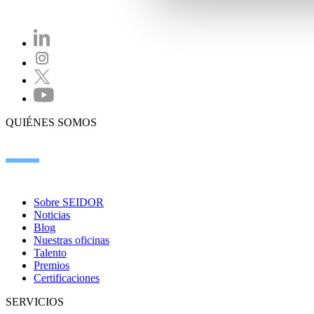
QUIÉNES SOMOS
Sobre SEIDOR
Noticias
Blog
Nuestras oficinas
Talento
Premios
Certificaciones
SERVICIOS