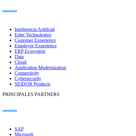
Inteligencia Artificial
Edge Technologies
Customer Experience
Employee Experience
ERP Ecosystem
Data
Cloud
Application Modernization
Connectivity
Cybersecurity
SEIDOR Products
PRINCIPALES PARTNERS
SAP
Microsoft