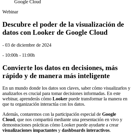
Google Cloud
Webinar
Descubre el poder de la visualización de
datos con Looker de Google Cloud
- 03 de diciembre de 2024
- 10:00h - 11:00h
Convierte los datos en decisiones, más
rápido y de manera más inteligente
En un mundo donde los datos son claves, saber cómo visualizarlos y
analizarlos es crucial para tomar decisiones informadas. En este
webinar, aprenderás cómo
Looker
puede transformar la manera en
que tu organización interactúa con los datos.
Además, contaremos con la participación especial de
Google
Cloud
, que nos compartirá mediante una presentación en vivo y
demostraciones prácticas cómo Looker puede ayudarte a crear
visualizaciones impactantes
y
dashboards interactivos
.