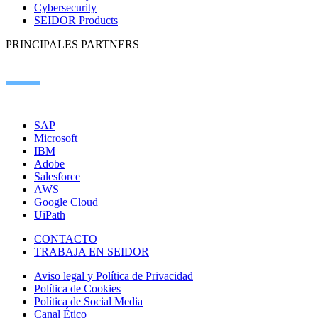
Cybersecurity
SEIDOR Products
PRINCIPALES PARTNERS
SAP
Microsoft
IBM
Adobe
Salesforce
AWS
Google Cloud
UiPath
CONTACTO
TRABAJA EN SEIDOR
Aviso legal y Política de Privacidad
Política de Cookies
Política de Social Media
Canal Ético