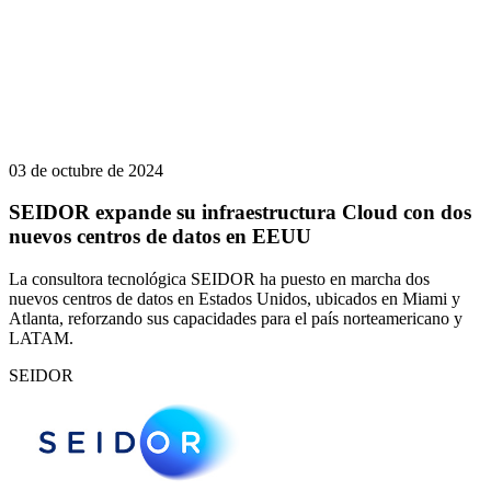
03 de octubre de 2024
SEIDOR expande su infraestructura Cloud con dos
nuevos centros de datos en EEUU
La consultora tecnológica SEIDOR ha puesto en marcha dos
nuevos centros de datos en Estados Unidos, ubicados en Miami y
Atlanta, reforzando sus capacidades para el país norteamericano y
LATAM.
SEIDOR