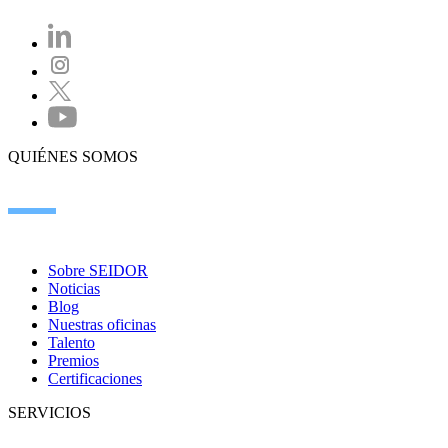
QUIÉNES SOMOS
Sobre SEIDOR
Noticias
Blog
Nuestras oficinas
Talento
Premios
Certificaciones
SERVICIOS