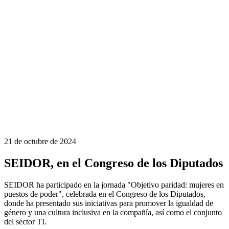
21 de octubre de 2024
SEIDOR, en el Congreso de los Diputados
SEIDOR ha participado en la jornada "Objetivo paridad: mujeres en
puestos de poder", celebrada en el Congreso de los Diputados,
donde ha presentado sus iniciativas para promover la igualdad de
género y una cultura inclusiva en la compañía, así como el conjunto
del sector TI.