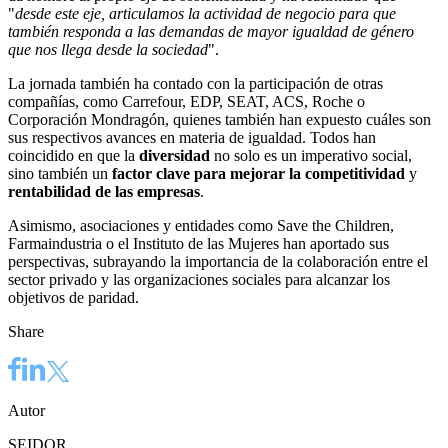
"
desde este eje, articulamos la actividad de negocio para que
también responda a las demandas de mayor igualdad de género
que nos llega desde la sociedad
".
La jornada también ha contado con la participación de otras
compañías, como Carrefour, EDP, SEAT, ACS, Roche o
Corporación Mondragón, quienes también han expuesto cuáles son
sus respectivos avances en materia de igualdad. Todos han
coincidido en que la
diversidad
no solo es un imperativo social,
sino también un
factor clave para mejorar la competitividad
y
rentabilidad de las empresas
.
Asimismo, asociaciones y entidades como Save the Children,
Farmaindustria o el Instituto de las Mujeres han aportado sus
perspectivas, subrayando la importancia de la colaboración entre el
sector privado y las organizaciones sociales para alcanzar los
objetivos de paridad.
Share
Autor
SEIDOR