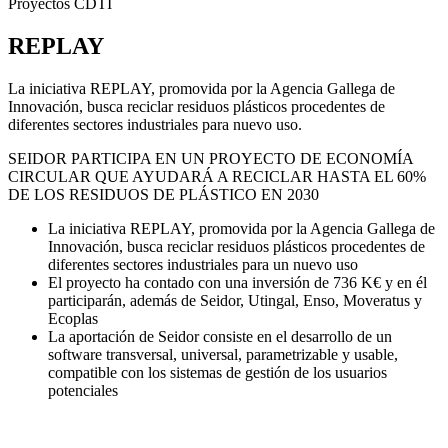
Proyectos CDTI
REPLAY
La iniciativa REPLAY, promovida por la Agencia Gallega de
Innovación, busca reciclar residuos plásticos procedentes de
diferentes sectores industriales para nuevo uso.
SEIDOR PARTICIPA EN UN PROYECTO DE ECONOMÍA
CIRCULAR QUE AYUDARÁ A RECICLAR HASTA EL 60%
DE LOS RESIDUOS DE PLÁSTICO EN 2030
La iniciativa REPLAY, promovida por la Agencia Gallega de
Innovación, busca reciclar residuos plásticos procedentes de
diferentes sectores industriales para un nuevo uso
El proyecto ha contado con una inversión de 736 K€ y en él
participarán, además de Seidor, Utingal, Enso, Moveratus y
Ecoplas
La aportación de Seidor consiste en el desarrollo de un
software transversal, universal, parametrizable y usable,
compatible con los sistemas de gestión de los usuarios
potenciales