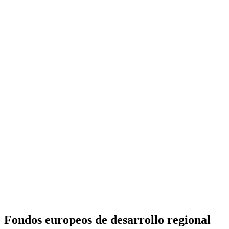
Fondos europeos de desarrollo regional