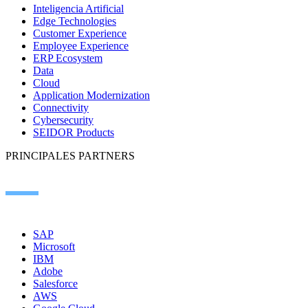
Inteligencia Artificial
Edge Technologies
Customer Experience
Employee Experience
ERP Ecosystem
Data
Cloud
Application Modernization
Connectivity
Cybersecurity
SEIDOR Products
PRINCIPALES PARTNERS
SAP
Microsoft
IBM
Adobe
Salesforce
AWS