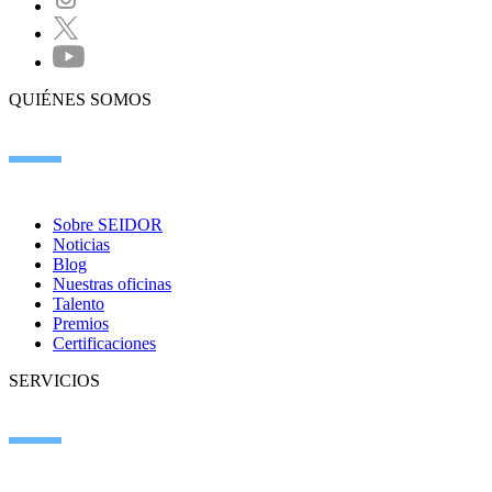
QUIÉNES SOMOS
Sobre SEIDOR
Noticias
Blog
Nuestras oficinas
Talento
Premios
Certificaciones
SERVICIOS