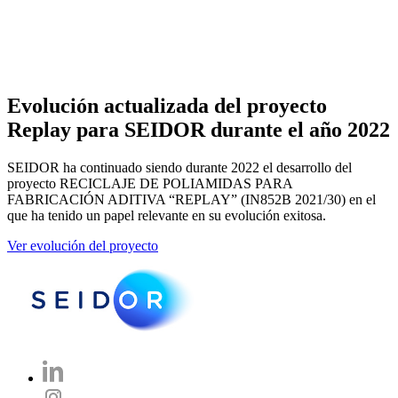
Evolución actualizada del proyecto
Replay para SEIDOR durante el año 2022
SEIDOR ha continuado siendo durante 2022 el desarrollo del
proyecto RECICLAJE DE POLIAMIDAS PARA
FABRICACIÓN ADITIVA “REPLAY” (IN852B 2021/30) en el
que ha tenido un papel relevante en su evolución exitosa.
Ver evolución del proyecto