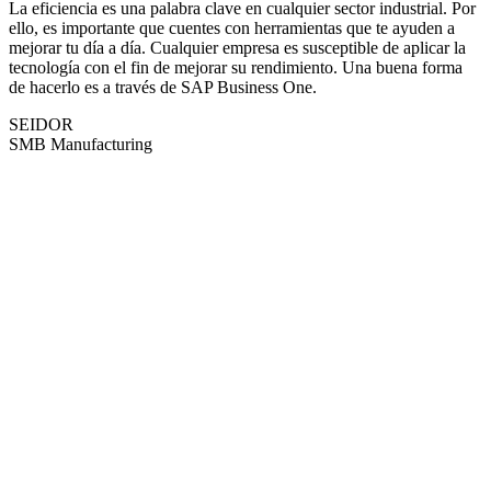
La eficiencia es una palabra clave en cualquier sector industrial. Por
ello, es importante que cuentes con herramientas que te ayuden a
mejorar tu día a día. Cualquier empresa es susceptible de aplicar la
tecnología con el fin de mejorar su rendimiento. Una buena forma
de hacerlo es a través de SAP Business One.
SEIDOR
SMB Manufacturing