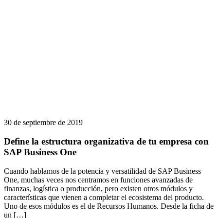
30 de septiembre de 2019
Define la estructura organizativa de tu empresa con
SAP Business One
Cuando hablamos de la potencia y versatilidad de SAP Business
One, muchas veces nos centramos en funciones avanzadas de
finanzas, logística o producción, pero existen otros módulos y
características que vienen a completar el ecosistema del producto.
Uno de esos módulos es el de Recursos Humanos. Desde la ficha de
un […]