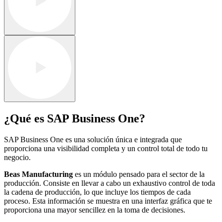
¿Qué es SAP Business One?
SAP Business One es una solución única e integrada que
proporciona una visibilidad completa y un control total de todo tu
negocio.
Beas Manufacturing
es un módulo pensado para el sector de la
producción. Consiste en llevar a cabo un exhaustivo control de toda
la cadena de producción, lo que incluye los tiempos de cada
proceso. Esta información se muestra en una interfaz gráfica que te
proporciona una mayor sencillez en la toma de decisiones.