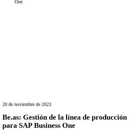
One
20 de noviembre de 2023
Be.as: Gestión de la línea de producción
para SAP Business One