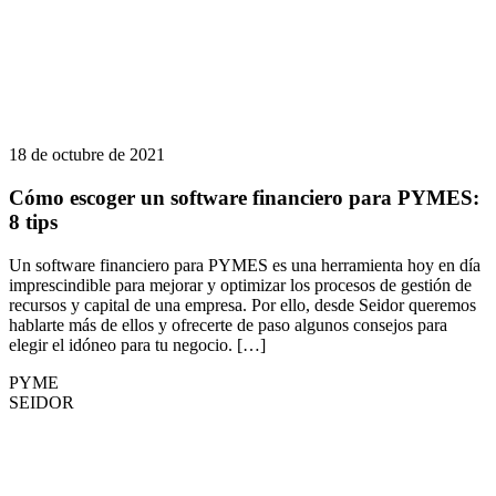
18 de octubre de 2021
Cómo escoger un software financiero para PYMES:
8 tips
Un software financiero para PYMES es una herramienta hoy en día
imprescindible para mejorar y optimizar los procesos de gestión de
recursos y capital de una empresa. Por ello, desde Seidor queremos
hablarte más de ellos y ofrecerte de paso algunos consejos para
elegir el idóneo para tu negocio. […]
PYME
SEIDOR