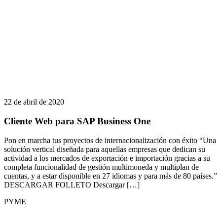
22 de abril de 2020
Cliente Web para SAP Business One
Pon en marcha tus proyectos de internacionalización con éxito “Una
solución vertical diseñada para aquellas empresas que dedican su
actividad a los mercados de exportación e importación gracias a su
completa funcionalidad de gestión multimoneda y multiplan de
cuentas, y a estar disponible en 27 idiomas y para más de 80 países.”
DESCARGAR FOLLETO Descargar […]
PYME