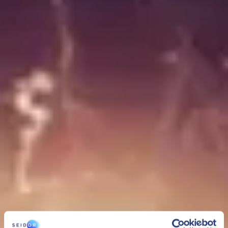
Small Enterprise Growth