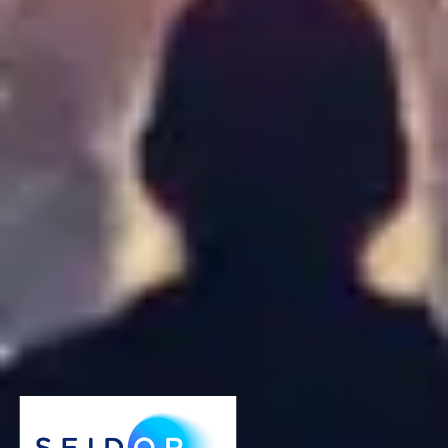
SAP PKOM 2024 - Mayor volumen de Nuevos
Logos en el Cloud en 2023
Mostrar más