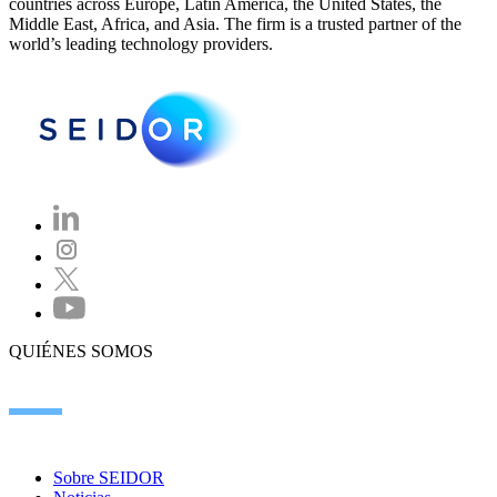
countries across Europe, Latin America, the United States, the
Middle East, Africa, and Asia. The firm is a trusted partner of the
world’s leading technology providers.
QUIÉNES SOMOS
Sobre SEIDOR