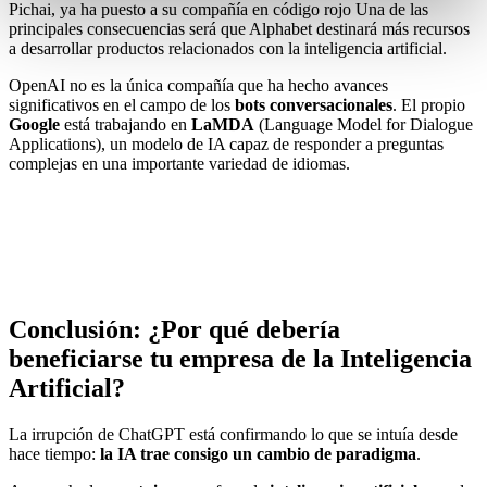
Pichai, ya ha puesto a su compañía en código rojo Una de las
principales consecuencias será que Alphabet destinará más recursos
a desarrollar productos relacionados con la inteligencia artificial.
OpenAI no es la única compañía que ha hecho avances
significativos en el campo de los
bots conversacionales
. El propio
Google
está trabajando en
LaMDA
(Language Model for Dialogue
Applications), un modelo de IA capaz de responder a preguntas
complejas en una importante variedad de idiomas.
Conclusión: ¿Por qué debería
beneficiarse tu empresa de la Inteligencia
Artificial?
La irrupción de ChatGPT está confirmando lo que se intuía desde
hace tiempo:
la IA trae consigo un cambio de paradigma
.