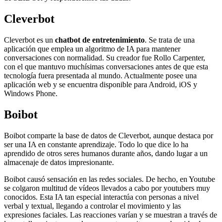
Cleverbot
Cleverbot es un
chatbot de entretenimiento
. Se trata de una
aplicación que emplea un algoritmo de IA para mantener
conversaciones con normalidad. Su creador fue Rollo Carpenter,
con el que mantuvo muchísimas conversaciones antes de que esta
tecnología fuera presentada al mundo. Actualmente posee una
aplicación web y se encuentra disponible para Android, iOS y
Windows Phone.
Boibot
Boibot comparte la base de datos de Cleverbot, aunque destaca por
ser una IA en constante aprendizaje. Todo lo que dice lo ha
aprendido de otros seres humanos durante años, dando lugar a un
almacenaje de datos impresionante.
Boibot causó sensación en las redes sociales. De hecho, en Youtube
se colgaron multitud de vídeos llevados a cabo por youtubers muy
conocidos. Esta IA tan especial interactúa con personas a nivel
verbal y textual, llegando a controlar el movimiento y las
expresiones faciales. Las reacciones varían y se muestran a través de