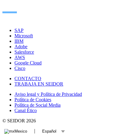
SAP
Microsoft
IBM
Adobe
Salesforce
AWS
Google Cloud
Cisco
CONTACTO
TRABAJA EN SEIDOR
Aviso legal y Política de Privacidad
Política de Cookies
Política de Social Media
Canal Ético
© SEIDOR
2026
Mexico
Español