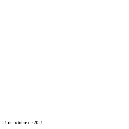
21 de octubre de 2021