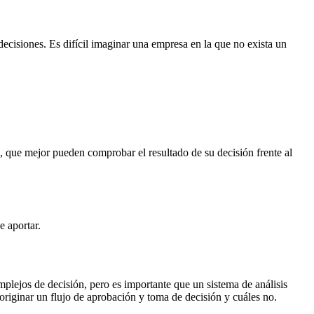
decisiones. Es difícil imaginar una empresa en la que no exista un
 que mejor pueden comprobar el resultado de su decisión frente al
 aportar.
lejos de decisión, pero es importante que un sistema de análisis
riginar un flujo de aprobación y toma de decisión y cuáles no.