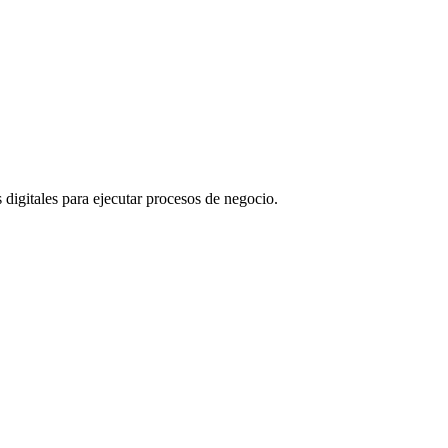
digitales para ejecutar procesos de negocio.