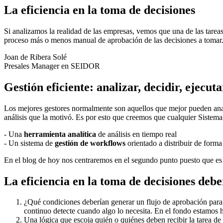
La eficiencia en la toma de decisiones
Si analizamos la realidad de las empresas, vemos que una de las tareas
proceso más o menos manual de aprobación de las decisiones a tomar
Joan de Ribera Solé
Presales Manager en SEIDOR
Gestión eficiente: analizar, decidir, ejecu
Los mejores gestores normalmente son aquellos que mejor pueden anali
análisis que la motivó. Es por esto que creemos que cualquier Sistema 
- Una
herramienta analítica
de análisis en tiempo real
- Un sistema de
gestión de workflows
orientado a distribuir de form
En el blog de hoy nos centraremos en el segundo punto puesto que es
La eficiencia en la toma de decisiones debe
¿Qué condiciones deberían generar un flujo de aprobación para 
continuo detecte cuando algo lo necesita. En el fondo estamos 
Una lógica que escoja quién o quiénes deben recibir la tarea de