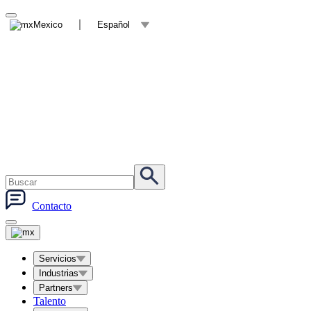
Mexico
Español
Contacto
Servicios
Industrias
Partners
Talento