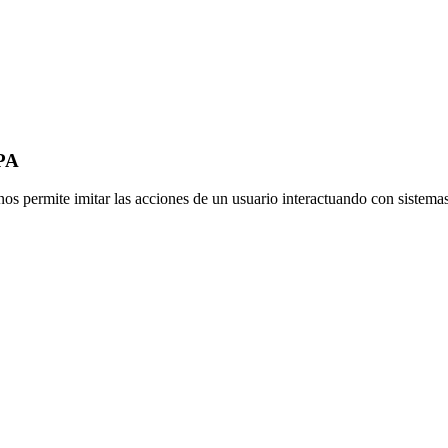
RPA
 permite imitar las acciones de un usuario interactuando con sistemas 