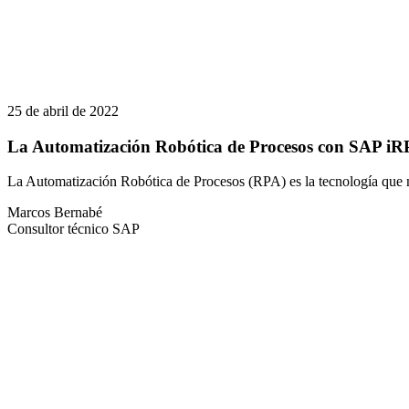
25 de abril de 2022
La Automatización Robótica de Procesos con SAP i
La Automatización Robótica de Procesos (RPA) es la tecnología que nos
Marcos Bernabé
Consultor técnico SAP