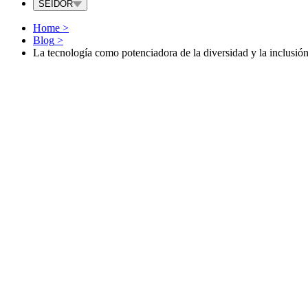
SEIDOR
Home
>
Blog
>
La tecnología como potenciadora de la diversidad y la inclusión