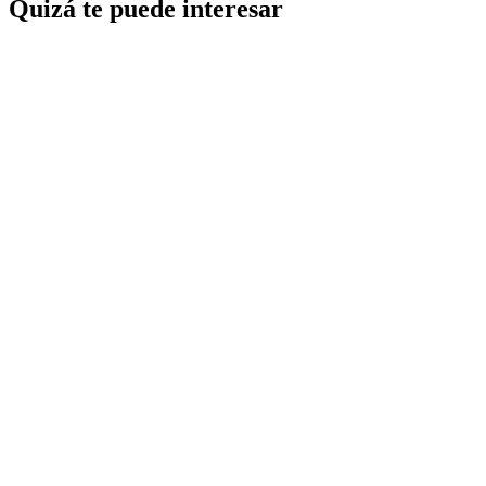
Quizá te puede interesar