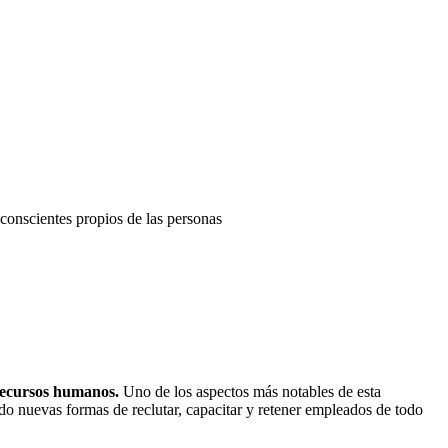
nconscientes propios de las personas
ecursos humanos.
Uno de los aspectos más notables de esta
o nuevas formas de reclutar, capacitar y retener empleados de todo