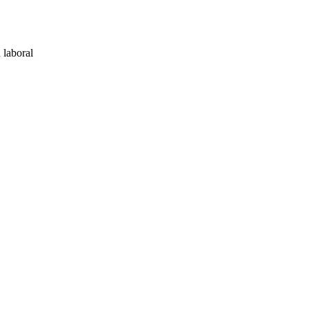
 laboral