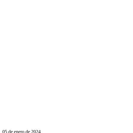
05 de enero de 2024