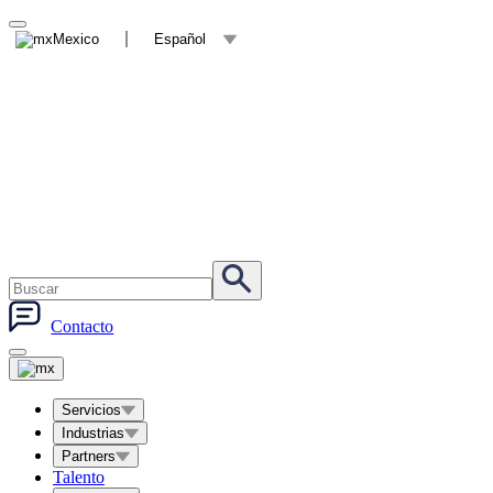
Mexico
Español
Contacto
Servicios
Industrias
Partners
Talento