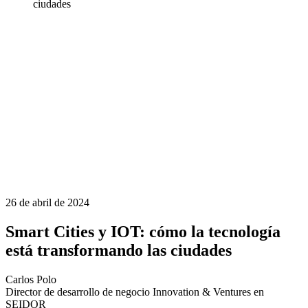
ciudades
26 de abril de 2024
Smart Cities y IOT: cómo la tecnología
está transformando las ciudades
Carlos Polo
Director de desarrollo de negocio Innovation & Ventures en
SEIDOR