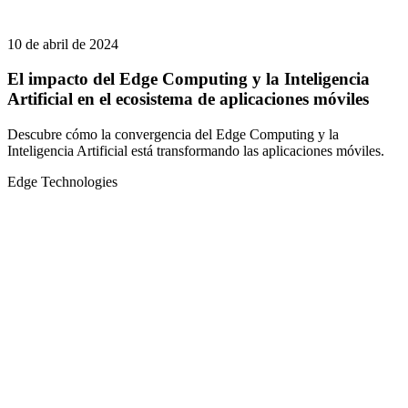
10 de abril de 2024
El impacto del Edge Computing y la Inteligencia
Artificial en el ecosistema de aplicaciones móviles
Descubre cómo la convergencia del Edge Computing y la
Inteligencia Artificial está transformando las aplicaciones móviles.
Edge Technologies