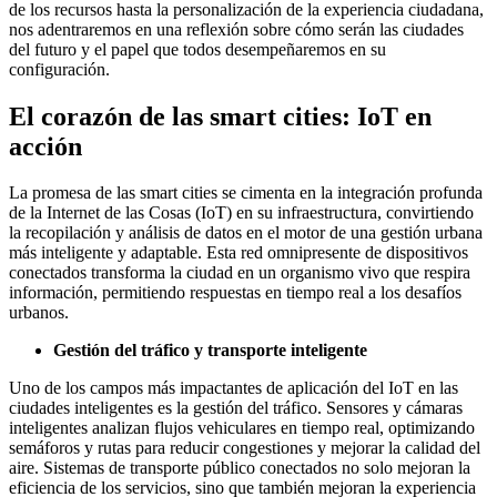
de los recursos hasta la personalización de la experiencia ciudadana,
nos adentraremos en una reflexión sobre cómo serán las ciudades
del futuro y el papel que todos desempeñaremos en su
configuración.
El corazón de las smart cities: IoT en
acción
La promesa de las smart cities se cimenta en la integración profunda
de la Internet de las Cosas (IoT) en su infraestructura, convirtiendo
la recopilación y análisis de datos en el motor de una gestión urbana
más inteligente y adaptable. Esta red omnipresente de dispositivos
conectados transforma la ciudad en un organismo vivo que respira
información, permitiendo respuestas en tiempo real a los desafíos
urbanos.
Gestión del tráfico y transporte inteligente
Uno de los campos más impactantes de aplicación del IoT en las
ciudades inteligentes es la gestión del tráfico. Sensores y cámaras
inteligentes analizan flujos vehiculares en tiempo real, optimizando
semáforos y rutas para reducir congestiones y mejorar la calidad del
aire. Sistemas de transporte público conectados no solo mejoran la
eficiencia de los servicios, sino que también mejoran la experiencia