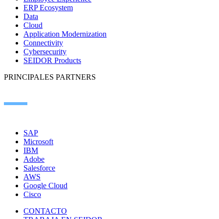
ERP Ecosystem
Data
Cloud
Application Modernization
Connectivity
Cybersecurity
SEIDOR Products
PRINCIPALES PARTNERS
SAP
Microsoft
IBM
Adobe
Salesforce
AWS
Google Cloud
Cisco
CONTACTO