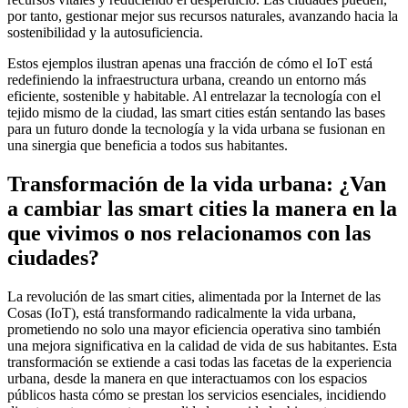
por tanto, gestionar mejor sus recursos naturales, avanzando hacia la
sostenibilidad y la autosuficiencia.
Estos ejemplos ilustran apenas una fracción de cómo el IoT está
redefiniendo la infraestructura urbana, creando un entorno más
eficiente, sostenible y habitable. Al entrelazar la tecnología con el
tejido mismo de la ciudad, las smart cities están sentando las bases
para un futuro donde la tecnología y la vida urbana se fusionan en
una sinergia que beneficia a todos sus habitantes.
Transformación de la vida urbana: ¿Van
a cambiar las smart cities la manera en la
que vivimos o nos relacionamos con las
ciudades?
La revolución de las smart cities, alimentada por la Internet de las
Cosas (IoT), está transformando radicalmente la vida urbana,
prometiendo no solo una mayor eficiencia operativa sino también
una mejora significativa en la calidad de vida de sus habitantes. Esta
transformación se extiende a casi todas las facetas de la experiencia
urbana, desde la manera en que interactuamos con los espacios
públicos hasta cómo se prestan los servicios esenciales, incidiendo