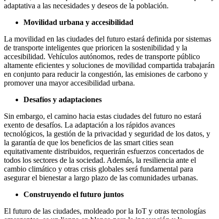
adaptativa a las necesidades y deseos de la población.
Movilidad urbana y accesibilidad
La movilidad en las ciudades del futuro estará definida por sistemas
de transporte inteligentes que prioricen la sostenibilidad y la
accesibilidad. Vehículos autónomos, redes de transporte público
altamente eficientes y soluciones de movilidad compartida trabajarán
en conjunto para reducir la congestión, las emisiones de carbono y
promover una mayor accesibilidad urbana.
Desafíos y adaptaciones
Sin embargo, el camino hacia estas ciudades del futuro no estará
exento de desafíos. La adaptación a los rápidos avances
tecnológicos, la gestión de la privacidad y seguridad de los datos, y
la garantía de que los beneficios de las smart cities sean
equitativamente distribuidos, requerirán esfuerzos concertados de
todos los sectores de la sociedad. Además, la resiliencia ante el
cambio climático y otras crisis globales será fundamental para
asegurar el bienestar a largo plazo de las comunidades urbanas.
Construyendo el futuro juntos
El futuro de las ciudades, moldeado por la IoT y otras tecnologías