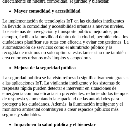
directamente en nuestra comodidad, seguridad y bienestar.
Mayor comodidad y accesibilidad
La implementación de tecnologías IoT en las ciudades inteligentes
ha llevado la comodidad y accesibilidad urbanas a nuevos niveles.
Los sistemas de navegación y transporte público mejorados, por
ejemplo, facilitan la movilidad dentro de la ciudad, permitiendo a los
ciudadanos planificar sus rutas con eficacia y evitar congestiones. La
automatización de servicios como el alumbrado público y la
recogida de residuos no solo optimiza estas tareas sino que también
crea entornos urbanos más limpios y acogedores.
Mejora de la seguridad pública
La seguridad pública se ha visto reforzada significativamente gracias
a las aplicaciones IoT. La vigilancia inteligente y los sistemas de
respuesta rápida pueden detectar e intervenir en situaciones de
emergencia con una eficacia sin precedentes, reduciendo los tiempos
de respuesta y aumentando la capacidad de las autoridades para
proteger a los ciudadanos. Además, la iluminación inteligente y el
monitoreo ambiental contribuyen a crear espacios públicos más
seguros y
saludables
.
Impacto en la salud pública y el bienestar