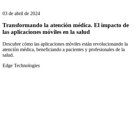
03 de abril de 2024
Transformando la atención médica. El impacto de
las aplicaciones móviles en la salud
Descubre cómo las aplicaciones móviles están revolucionando la
atención médica, beneficiando a pacientes y profesionales de la
salud.
Edge Technologies