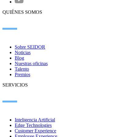
QUIÉNES SOMOS
Sobre SEIDOR
Noticias
Blog
Nuestras oficinas
Talento
Premios
SERVICIOS
Inteligencia Artificial
Edge Technologies
Customer Experience
Employee Experience