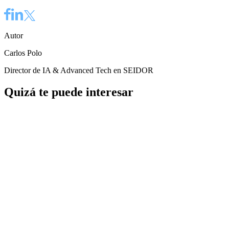
Autor
Carlos Polo
Director de IA & Advanced Tech en SEIDOR
Quizá te puede interesar