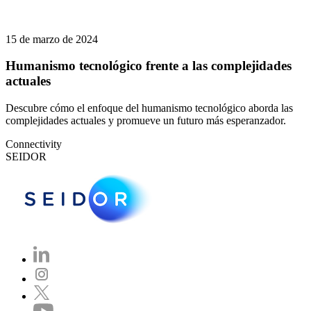
15 de marzo de 2024
Humanismo tecnológico frente a las complejidades
actuales
Descubre cómo el enfoque del humanismo tecnológico aborda las
complejidades actuales y promueve un futuro más esperanzador.
Connectivity
SEIDOR