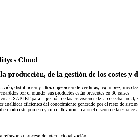
itycs Cloud
 producción, de la gestión de los costes y 
ción, distribución y ultracongelación de verduras, legumbres, mezclas, 
partidos por el mundo, sus productos están presentes en 80 países.
istemas: SAP IBP para la gestión de las previsiones de la cosecha anual
analíticas eficientes del conocimiento generado por el resto de sistem
en todo este proceso y con el llevaron a cabo el diseño de la estrategi
a reforzar su proceso de internacionalización.