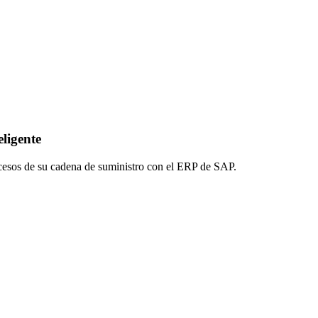
ligente
esos de su cadena de suministro con el ERP de SAP.