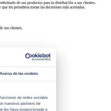
embolsado de sus productos para la distribución a sus clientes.
y que les permitiera tomar las decisiones más acertadas.
e sus clientes.
Acerca de las cookies
 funciones de redes sociales
con nuestros partners de
ue les haya proporcionado o