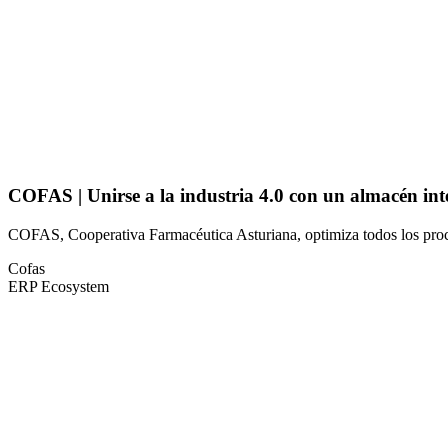
COFAS | Unirse a la industria 4.0 con un almacén inte
COFAS, Cooperativa Farmacéutica Asturiana, optimiza todos los proc
Cofas
ERP Ecosystem