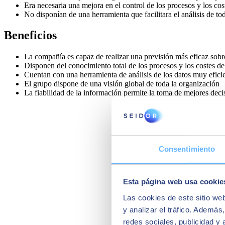
Era necesaria una mejora en el control de los procesos y los cos
No disponían de una herramienta que facilitara el análisis de to
Beneficios
La compañía es capaz de realizar una previsión más eficaz sobre
Disponen del conocimiento total de los procesos y los costes de
Cuentan con una herramienta de análisis de los datos muy efici
El grupo dispone de una visión global de toda la organización
La fiabilidad de la información permite la toma de mejores deci
Consentimiento
Esta página web usa cookie
Las cookies de este sitio we
y analizar el tráfico. Ademá
redes sociales, publicidad y