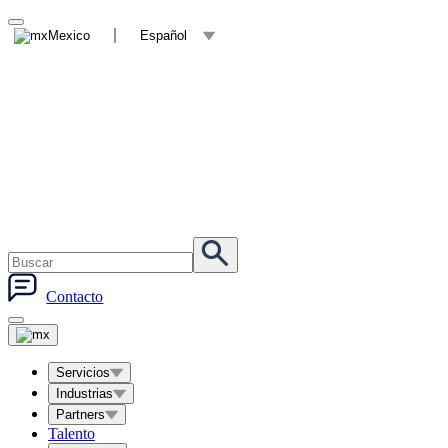
Mexico
Español
Contacto
Servicios
Industrias
Partners
Talento