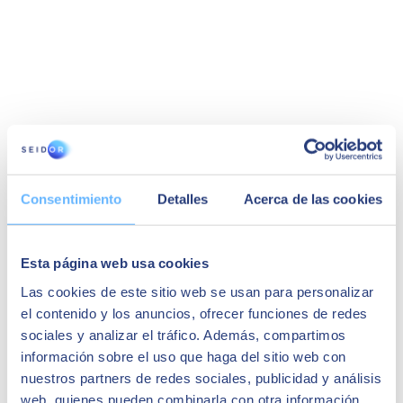
Consentimiento
Detalles
Acerca de las cookies
Esta página web usa cookies
Las cookies de este sitio web se usan para personalizar
el contenido y los anuncios, ofrecer funciones de redes
sociales y analizar el tráfico. Además, compartimos
información sobre el uso que haga del sitio web con
nuestros partners de redes sociales, publicidad y análisis
web, quienes pueden combinarla con otra información