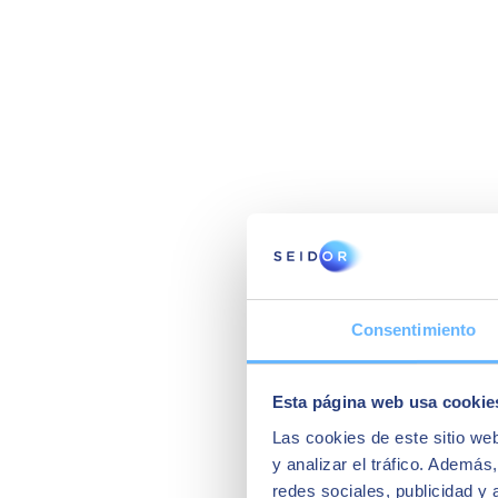
Consentimiento
Esta página web usa cookie
Las cookies de este sitio we
y analizar el tráfico. Ademá
redes sociales, publicidad y