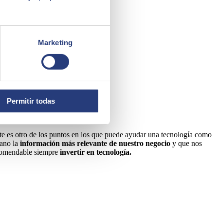
Marketing
Permitir todas
te es otro de los puntos en los que puede ayudar una tecnología como
mano la
información más relevante de nuestro negocio
y que nos
recomendable siempre
invertir en tecnología.