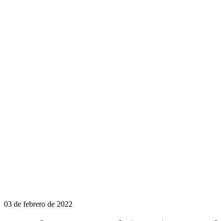
03 de febrero de 2022