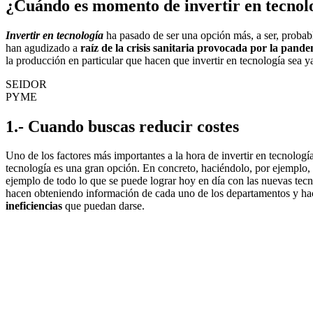
¿Cuándo es momento de invertir en tecnol
Invertir en tecnología
ha pasado de ser una opción más, a ser, probab
han agudizado a
raíz de la crisis sanitaria provocada por la pan
la producción en particular que hacen que invertir en tecnología sea
SEIDOR
PYME
1.- Cuando buscas reducir costes
Uno de los factores más importantes a la hora de invertir en tecnología
tecnología es una gran opción. En concreto, haciéndolo, por ejemplo, 
ejemplo de todo lo que se puede lograr hoy en día con las nuevas tecn
hacen obteniendo información de cada uno de los departamentos y ha
ineficiencias
que puedan darse.