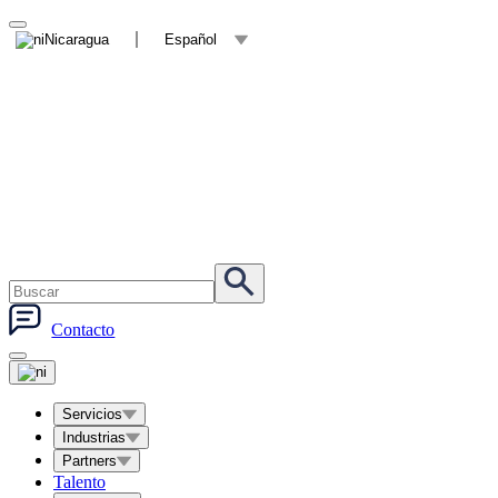
Nicaragua
Español
Contacto
Servicios
Industrias
Partners
Talento