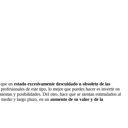
 que un
estado excesivamente descuidado u obsoleto de las
 profesionales de este tipo, lo mejor que puedes hacer es invertir en
ientas y posibilidades. Del otro, hace que se sientan estimulados al
a medio y largo plazo, en un
aumento de su valor y de la