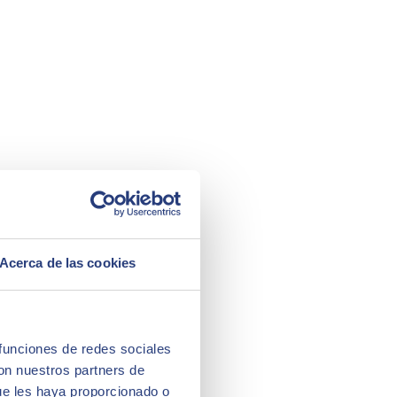
Acerca de las cookies
 funciones de redes sociales
con nuestros partners de
ue les haya proporcionado o