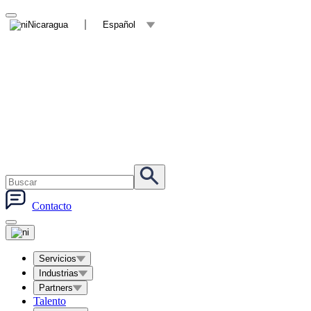
Nicaragua
Español
Contacto
Servicios
Industrias
Partners
Talento