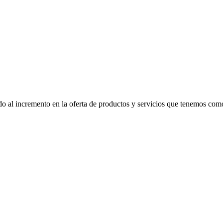
o al incremento en la oferta de productos y servicios que tenemos como