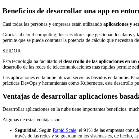
Beneficios de desarrollar una app en entor
Casi todas las personas y empresas están utilizando
aplicaciones y se
Gracias al cloud computing, los servidores que gestionan los datos y la
permite que se pueda contratar la potencia de cálculo que necesitan de
SEIDOR
Esta tecnología ha facilitado el
desarrollo de las aplicaciones en un
desarrollo de las redes de telecomunicaciones más rápidas permite
red
Las aplicaciones en la nube utilizan servicios basados en la nube. Para
prácticas DevOps y herramientas como Kubernetes, este desarrollo pue
Ventajas de desarrollar aplicaciones basad
Desarrollar aplicaciones en la nube tiene importantes beneficios, mu
Algunas de estas ventajas son:
Seguridad
. Según
Rapid Scale
, el 91% de las empresas conside
través de las redes y se guardan en los sistemas es, de hecho, la