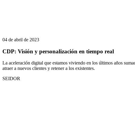
04 de abril de 2023
CDP: Visión y personalización en tiempo real
La aceleración digital que estamos viviendo en los últimos años sumad
atraer a nuevos clientes y retener a los existentes.
SEIDOR