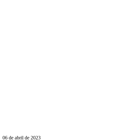
06 de abril de 2023