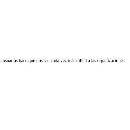
 usuarios hace que nos sea cada vez más difícil a las organizaciones