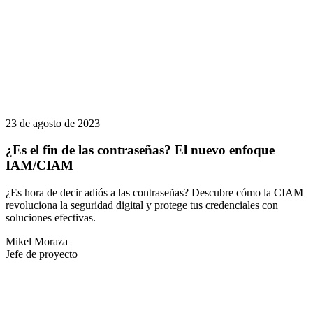
23 de agosto de 2023
¿Es el fin de las contraseñas? El nuevo enfoque
IAM/CIAM
¿Es hora de decir adiós a las contraseñas? Descubre cómo la CIAM
revoluciona la seguridad digital y protege tus credenciales con
soluciones efectivas.
Mikel Moraza
Jefe de proyecto