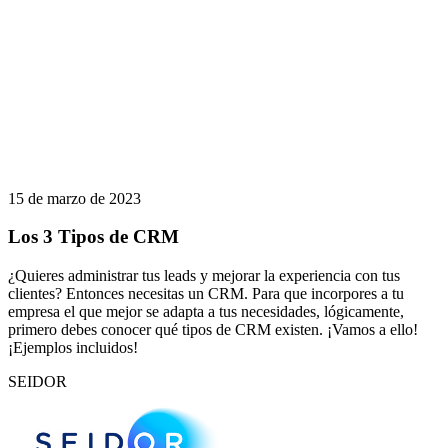
15 de marzo de 2023
Los 3 Tipos de CRM
¿Quieres administrar tus leads y mejorar la experiencia con tus
clientes? Entonces necesitas un CRM. Para que incorpores a tu
empresa el que mejor se adapta a tus necesidades, lógicamente,
primero debes conocer qué tipos de CRM existen. ¡Vamos a ello!
¡Ejemplos incluidos!
SEIDOR