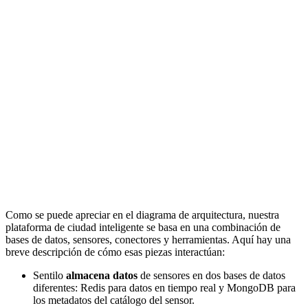
Como se puede apreciar en el diagrama de arquitectura, nuestra
plataforma de ciudad inteligente se basa en una combinación de
bases de datos, sensores, conectores y herramientas. Aquí hay una
breve descripción de cómo esas piezas interactúan:
Sentilo
almacena datos
de sensores en dos bases de datos
diferentes: Redis para datos en tiempo real y MongoDB para
los metadatos del catálogo del sensor.