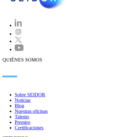
QUIÉNES SOMOS
Sobre SEIDOR
Noticias
Blog
Nuestras oficinas
Talento
Premios
Certificaciones