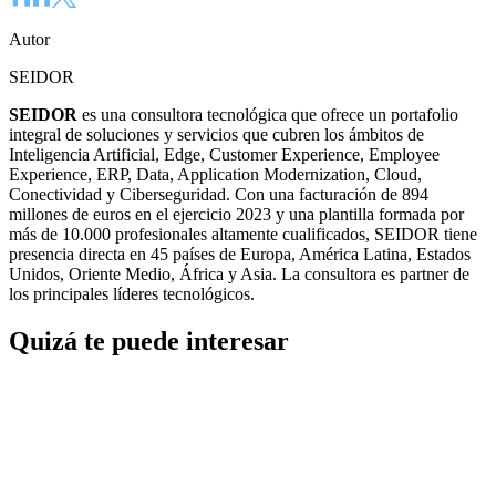
Autor
SEIDOR
SEIDOR
es una consultora tecnológica que ofrece un portafolio
integral de soluciones y servicios que cubren los ámbitos de
Inteligencia Artificial, Edge, Customer Experience, Employee
Experience, ERP, Data, Application Modernization, Cloud,
Conectividad y Ciberseguridad. Con una facturación de 894
millones de euros en el ejercicio 2023 y una plantilla formada por
más de 10.000 profesionales altamente cualificados, SEIDOR tiene
presencia directa en 45 países de Europa, América Latina, Estados
Unidos, Oriente Medio, África y Asia. La consultora es partner de
los principales líderes tecnológicos.
Quizá te puede interesar