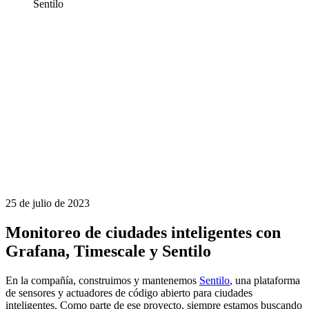
Sentilo
25 de julio de 2023
Monitoreo de ciudades inteligentes con
Grafana, Timescale y Sentilo
En la compañía, construimos y mantenemos
Sentilo
, una plataforma
de sensores y actuadores de código abierto para ciudades
inteligentes. Como parte de ese proyecto, siempre estamos buscando