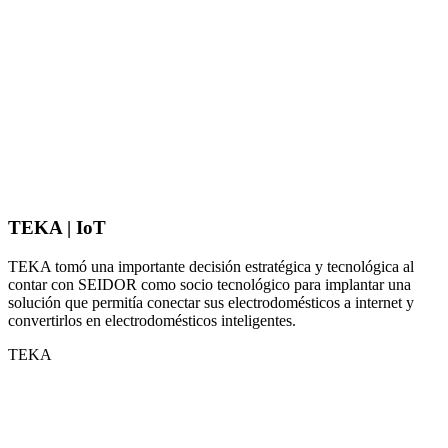
TEKA | IoT
TEKA tomó una importante decisión estratégica y tecnológica al
contar con SEIDOR como socio tecnológico para implantar una
solución que permitía conectar sus electrodomésticos a internet y
convertirlos en electrodomésticos inteligentes.
TEKA