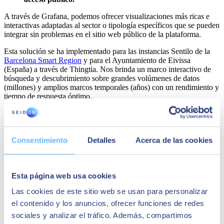
A través de Grafana, podemos ofrecer visualizaciones más ricas e
interactivas adaptadas al sector o tipología específicos que se pueden
integrar sin problemas en el sitio web público de la plataforma.
Esta solución se ha implementado para las instancias Sentilo de la
Barcelona Smart Region
y para el Ayuntamiento de Eivissa
(España) a través de Thingtia. Nos brinda un marco interactivo de
búsqueda y descubrimiento sobre grandes volúmenes de datos
(millones) y amplios marcos temporales (años) con un rendimiento y
tiempo de respuesta óptimo.
Consentimiento
Detalles
Acerca de las cookies
Esta página web usa cookies
Las cookies de este sitio web se usan para personalizar
el contenido y los anuncios, ofrecer funciones de redes
sociales y analizar el tráfico. Además, compartimos