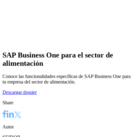
SAP Business One para el sector de
alimentación
Conoce las funcionalidades específicas de SAP Business One para
tu empresa del sector de alimentación.
Descargar dossier
Share
Autor