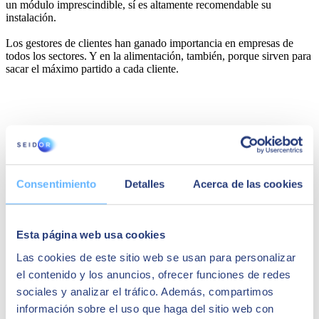
un módulo imprescindible, sí es altamente recomendable su
instalación.
Los gestores de clientes han ganado importancia en empresas de
todos los sectores. Y en la alimentación, también, porque sirven para
sacar el máximo partido a cada cliente.
Consentimiento
Detalles
Acerca de las cookies
Esta página web usa cookies
Las cookies de este sitio web se usan para personalizar
el contenido y los anuncios, ofrecer funciones de redes
Gestión financiera
sociales y analizar el tráfico. Además, compartimos
información sobre el uso que haga del sitio web con
La gestión financiera es un ámbito muy amplio que indica una