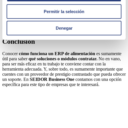
Permitir la selección
Denegar
Conclusión
Conocer
cómo funciona un ERP de alimentación
es sumamente
útil para saber
qué soluciones o módulos contratar.
No en vano,
para ser más eficaz en tu trabajo te conviene contar con la
herramienta adecuada. Y, sobre todo, es sumamente importante que
cuentes con un proveedor de prestigio contrastado que pueda ofrecer
un soporte. En
SEIDOR Business One
contamos con una opción
específica para este tipo de empresas que te interesará.