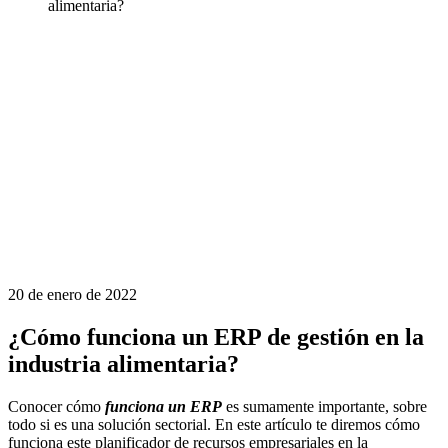
alimentaria?
20 de enero de 2022
¿Cómo funciona un ERP de gestión en la
industria alimentaria?
Conocer cómo
funciona un ERP
es sumamente importante, sobre
todo si es una solución sectorial. En este artículo te diremos cómo
funciona este planificador de recursos empresariales en la