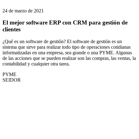
24 de marzo de 2021
El mejor software ERP con CRM para gestión de
clientes
¿Qué es un software de gestión? El software de gestión es un
sistema que sirve para realizar todo tipo de operaciones cotidianas
informatizadas en una empresa, sea grande o una PYME. Algunas
de las acciones que se pueden realizar son las compras, las ventas, la
contabilidad y cualquier otra tarea.
PYME
SEIDOR