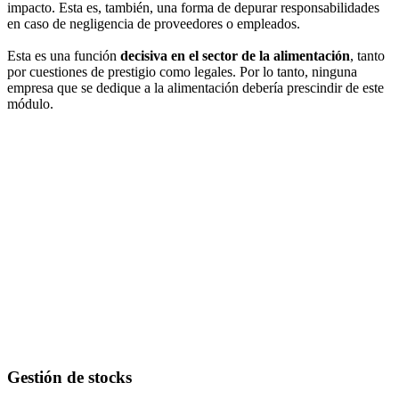
impacto. Esta es, también, una forma de depurar responsabilidades
en caso de negligencia de proveedores o empleados.
Esta es una función
decisiva en el sector de la alimentación
, tanto
por cuestiones de prestigio como legales. Por lo tanto, ninguna
empresa que se dedique a la alimentación debería prescindir de este
módulo.
Gestión de stocks