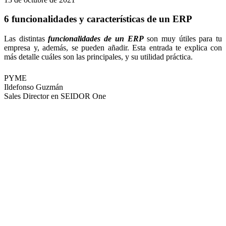
6 funcionalidades y características de un ERP
Las distintas
funcionalidades de un ERP
son muy útiles para tu
empresa y, además, se pueden añadir. Esta entrada te explica con
más detalle cuáles son las principales, y su utilidad práctica.
PYME
Ildefonso Guzmán
Sales Director en SEIDOR One