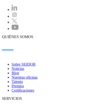
QUIÉNES SOMOS
Sobre SEIDOR
Noticias
Blog
Nuestras oficinas
Talento
Premios
Certificaciones
SERVICIOS