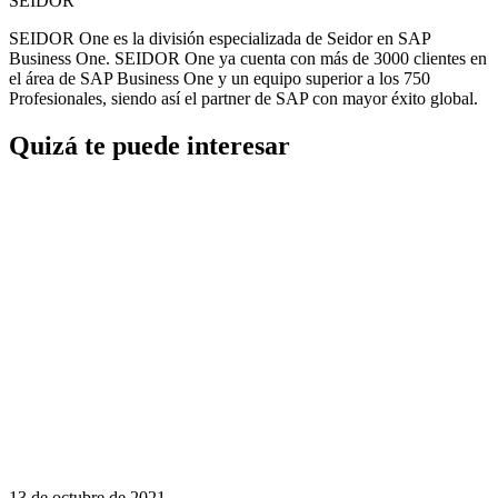
SEIDOR
SEIDOR One es la división especializada de Seidor en SAP
Business One. SEIDOR One ya cuenta con más de 3000 clientes en
el área de SAP Business One y un equipo superior a los 750
Profesionales, siendo así el partner de SAP con mayor éxito global.
Quizá te puede interesar
13 de octubre de 2021