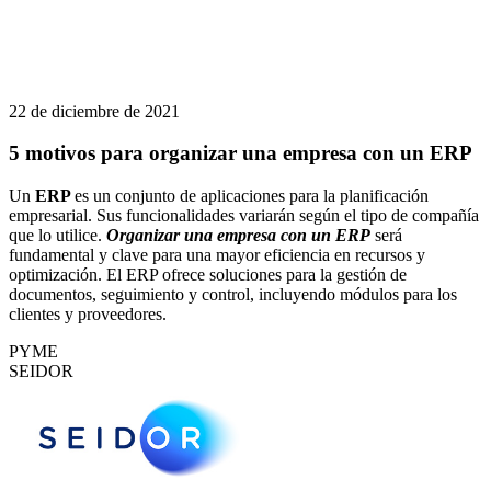
22 de diciembre de 2021
5 motivos para organizar una empresa con un ERP
Un
ERP
es un conjunto de aplicaciones para la planificación
empresarial. Sus funcionalidades variarán según el tipo de compañía
que lo utilice.
Organizar una empresa con un ERP
será
fundamental y clave para una mayor eficiencia en recursos y
optimización. El ERP ofrece soluciones para la gestión de
documentos, seguimiento y control, incluyendo módulos para los
clientes y proveedores.
PYME
SEIDOR