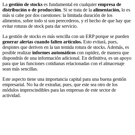
La
gestión de stocks
es fundamental en cualquier
empresa de
distribución
o de producción
. Si se trata de la
alimentación,
lo es
más si cabe por dos cuestiones: la limitada duración de los
alimentos, sobre todo si son perecederos, y el hecho de que hay que
evitar roturas de stock para dar servicio.
La gestión de stocks es más sencilla con un ERP porque se pueden
generar alertas cuando falten artículos.
Esto evitará, pues,
despistes que deriven en la tan temida rotura de stocks. Además, es
posible realizar
informes automáticos
con rapidez, de manera que
dispondrás de una información adicional. En definitiva, es un apoyo
para que las funciones cotidianas relacionadas con el almacenaje
sean más sencillas.
Este aspecto tiene una importancia capital para una
buena gestión
empresarial
. No ha de extrañar, pues, que este sea otro de los
módulos imprescindibles para las empresas de este sector de
actividad.