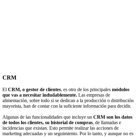
CRM
El
CRM, o gestor de clientes
, es otro de los principales
módulos
que vas a necesitar indudablemente.
Las empresas de
alimentación, sobre todo si se dedican a la producción o distribución
mayorista, han de contar con la suficiente información para decidir.
Algunas de las funcionalidades que incluye un
CRM son los datos
de todos los clientes, su historial de compras
, de llamadas e
incidencias que existan. Esto permite realizar las acciones de
marketing adecuadas y un seguimiento. Por lo tanto, y aunque no es