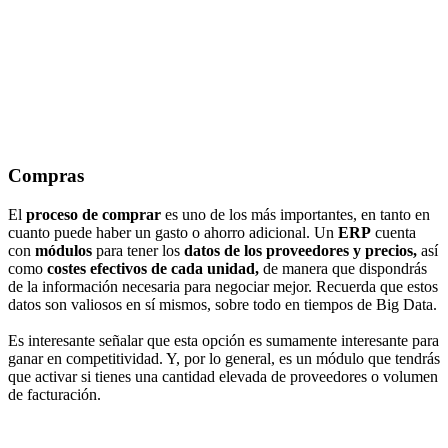
Compras
El
proceso de comprar
es uno de los más importantes, en tanto en
cuanto puede haber un gasto o ahorro adicional. Un
ERP
cuenta
con
módulos
para tener los
datos de los proveedores y precios,
así
como
costes efectivos de cada unidad,
de manera que dispondrás
de la información necesaria para negociar mejor. Recuerda que estos
datos son valiosos en sí mismos, sobre todo en tiempos de Big Data.
Es interesante señalar que esta opción es sumamente interesante para
ganar en competitividad. Y, por lo general, es un módulo que tendrás
que activar si tienes una cantidad elevada de proveedores o volumen
de facturación.