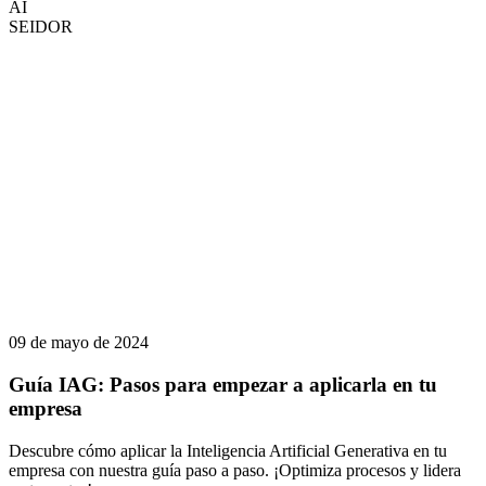
AI
SEIDOR
09 de mayo de 2024
Guía IAG: Pasos para empezar a aplicarla en tu
empresa
Descubre cómo aplicar la Inteligencia Artificial Generativa en tu
empresa con nuestra guía paso a paso. ¡Optimiza procesos y lidera