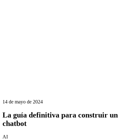
14 de mayo de 2024
La guía definitiva para construir un
chatbot
AI