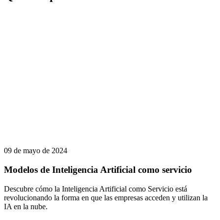
09 de mayo de 2024
Modelos de Inteligencia Artificial como servicio
Descubre cómo la Inteligencia Artificial como Servicio está
revolucionando la forma en que las empresas acceden y utilizan la
IA en la nube.