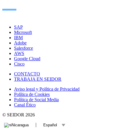
SAP
Microsoft
IBM
Adobe
Salesforce
AWS
Google Cloud
Cisco
CONTACTO
TRABAJA EN SEIDOR
Aviso legal y Política de Privacidad
Política de Cookies
Política de Social Media
Canal Ético
© SEIDOR
2026
Nicaragua
Español