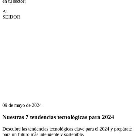
en tu sector!
AI
SEIDOR
09 de mayo de 2024
Nuestras 7 tendencias tecnológicas para 2024
Descubre las tendencias tecnológicas clave para el 2024 y prepárate
para un futuro más inteligente y sostenible.