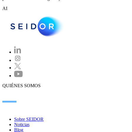
AI
QUIÉNES SOMOS
Sobre SEIDOR
Noticias
Blog