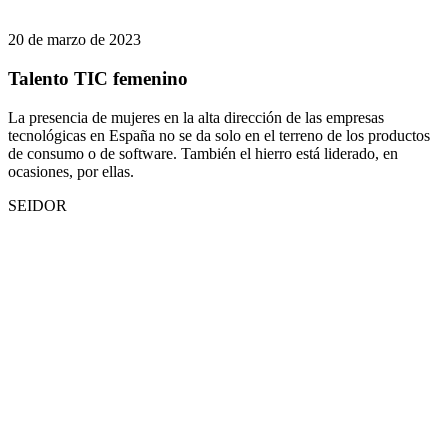
20 de marzo de 2023
Talento TIC femenino
La presencia de mujeres en la alta dirección de las empresas
tecnológicas en España no se da solo en el terreno de los productos
de consumo o de software. También el hierro está liderado, en
ocasiones, por ellas.
SEIDOR