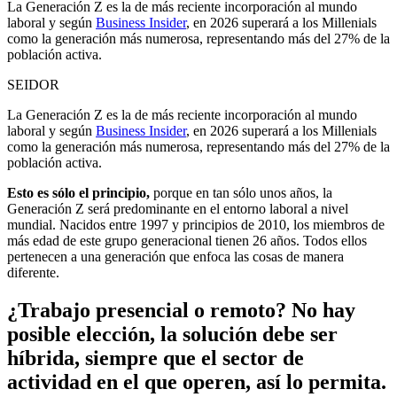
La Generación Z es la de más reciente incorporación al mundo
laboral y según
Business Insider
, en 2026 superará a los Millenials
como la generación más numerosa, representando más del 27% de la
población activa.
SEIDOR
La Generación Z es la de más reciente incorporación al mundo
laboral y según
Business Insider
, en 2026 superará a los Millenials
como la generación más numerosa, representando más del 27% de la
población activa.
Esto es sólo el principio,
porque en tan sólo unos años, la
Generación Z será predominante en el entorno laboral a nivel
mundial. Nacidos entre 1997 y principios de 2010, los miembros de
más edad de este grupo generacional tienen 26 años. Todos ellos
pertenecen a una generación que enfoca las cosas de manera
diferente.
¿Trabajo presencial o remoto? No hay
posible elección, la solución debe ser
híbrida, siempre que el sector de
actividad en el que operen, así lo permita.