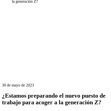
la generación Z?
30 de mayo de 2023
¿Estamos preparando el nuevo puesto de
trabajo para acoger a la generación Z?