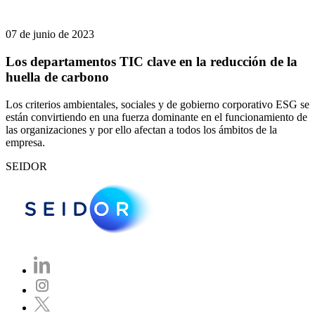
07 de junio de 2023
Los departamentos TIC clave en la reducción de la
huella de carbono
Los criterios ambientales, sociales y de gobierno corporativo ESG se
están convirtiendo en una fuerza dominante en el funcionamiento de
las organizaciones y por ello afectan a todos los ámbitos de la
empresa.
SEIDOR