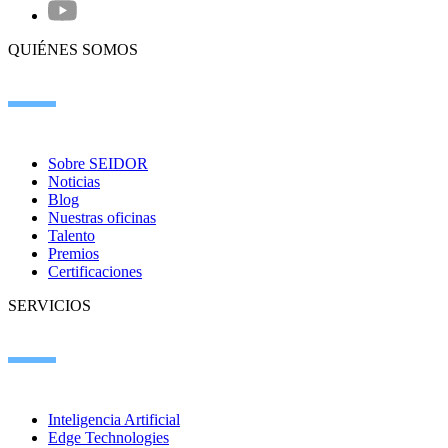
QUIÉNES SOMOS
Sobre SEIDOR
Noticias
Blog
Nuestras oficinas
Talento
Premios
Certificaciones
SERVICIOS
Inteligencia Artificial
Edge Technologies