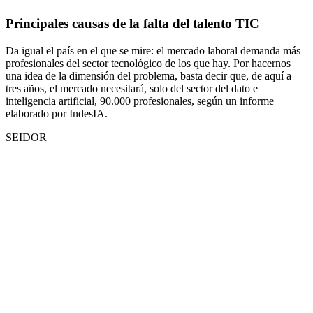
Principales causas de la falta del talento TIC
Da igual el país en el que se mire: el mercado laboral demanda más
profesionales del sector tecnológico de los que hay. Por hacernos
una idea de la dimensión del problema, basta decir que, de aquí a
tres años, el mercado necesitará, solo del sector del dato e
inteligencia artificial, 90.000 profesionales, según un informe
elaborado por IndesIA.
SEIDOR