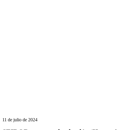
11 de julio de 2024