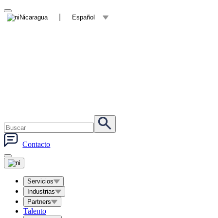
Nicaragua
Español
Contacto
Servicios
Industrias
Partners
Talento