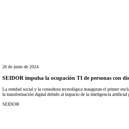
26 de junio de 2024
SEIDOR impulsa la ocupación TI de personas con di
La entidad social y la consultora tecnológica inauguran el primer encl
la transformación digital debido al impacto de la inteligencia artificial
SEIDOR