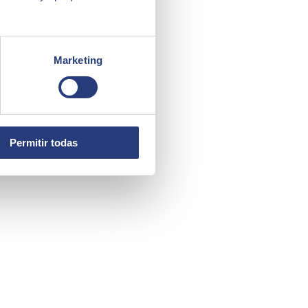
Marketing
Permitir todas