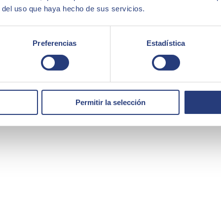
r del uso que haya hecho de sus servicios.
Preferencias
Estadística
Permitir la selección