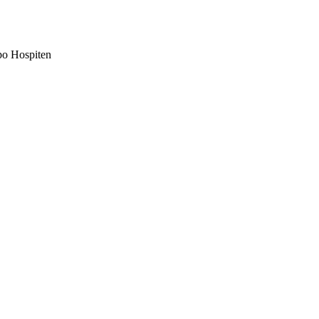
po Hospiten