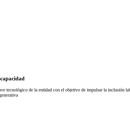
scapacidad
ave tecnológico de la entidad con el objetivo de impulsar la inclusión 
 generativa