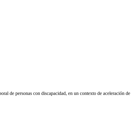
laboral de personas con discapacidad, en un contexto de aceleración de