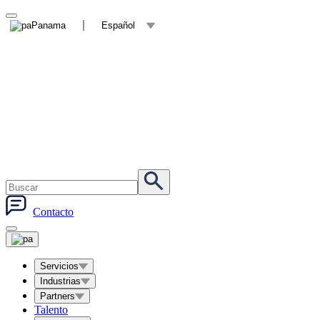
Panama
Español
Contacto
Servicios
Industrias
Partners
Talento