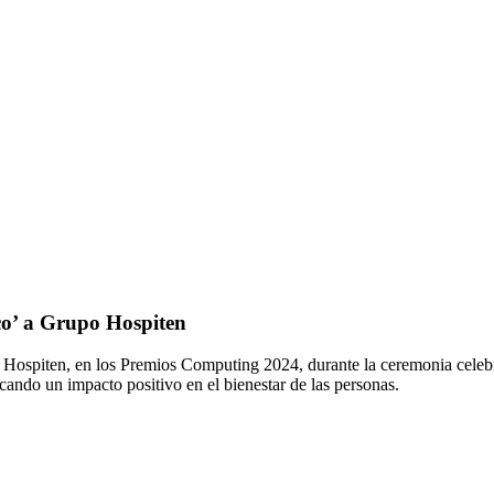
o’ a Grupo Hospiten
spiten, en los Premios Computing 2024, durante la ceremonia celebr
cando un impacto positivo en el bienestar de las personas.