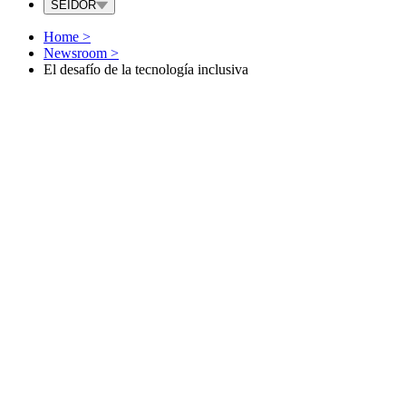
SEIDOR
Home
>
Newsroom
>
El desafío de la tecnología inclusiva