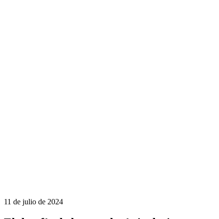
11 de julio de 2024