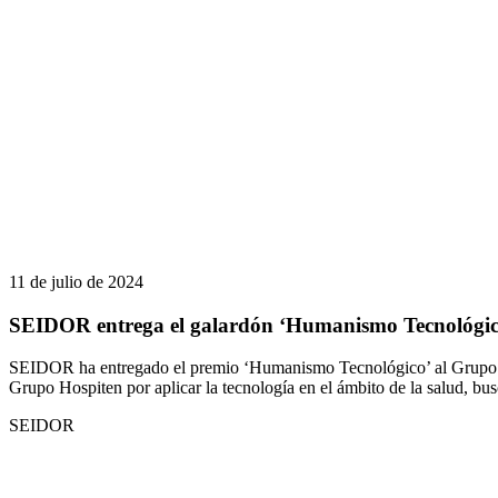
11 de julio de 2024
SEIDOR entrega el galardón ‘Humanismo Tecnológic
SEIDOR ha entregado el premio ‘Humanismo Tecnológico’ al Grupo Ho
Grupo Hospiten por aplicar la tecnología en el ámbito de la salud, bus
SEIDOR