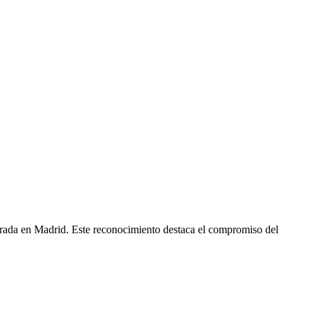
ada en Madrid. Este reconocimiento destaca el compromiso del