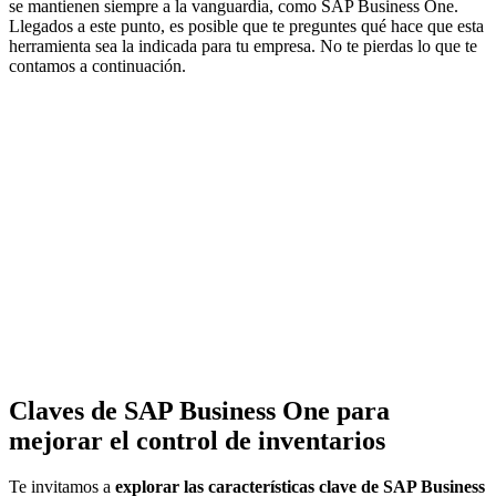
se mantienen siempre a la vanguardia, como SAP Business One.
Llegados a este punto, es posible que te preguntes qué hace que esta
herramienta sea la indicada para tu empresa. No te pierdas lo que te
contamos a continuación.
Claves de SAP Business One para
mejorar el control de inventarios
Te invitamos a
explorar las características clave de SAP Business