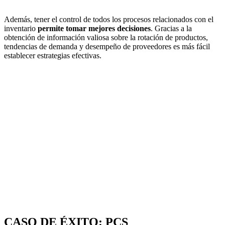
Además, tener el control de todos los procesos relacionados con el
inventario
permite tomar mejores decisiones
. Gracias a la
obtención de información valiosa sobre la rotación de productos,
tendencias de demanda y desempeño de proveedores es más fácil
establecer estrategias efectivas.
CASO DE ÉXITO: PCS