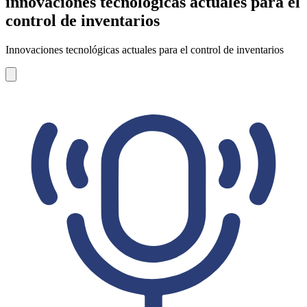
innovaciones tecnológicas actuales para el
control de inventarios
Innovaciones tecnológicas actuales para el control de inventarios