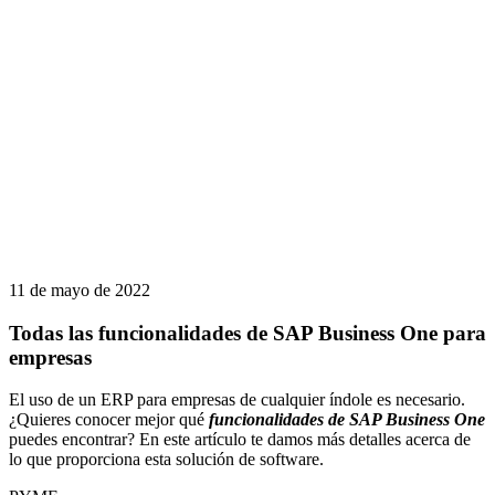
11 de mayo de 2022
Todas las funcionalidades de SAP Business One para
empresas
El uso de un ERP para empresas de cualquier índole es necesario.
¿Quieres conocer mejor qué
funcionalidades de SAP Business One
puedes encontrar? En este artículo te damos más detalles acerca de
lo que proporciona esta solución de software.