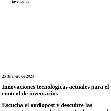
inventarios
25 de enero de 2024
Innovaciones tecnológicas actuales para el
control de inventarios
Escucha el audiopost y descubre las