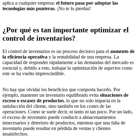
aplica a cualquier empresa:
el futuro pasa por adoptar las
tecnologías más punteras
. ¡No te lo pierdas!
¿Por qué es tan importante optimizar el
control de inventarios?
El control de inventarios es un proceso decisivo para el
aumento de
la eficiencia operativa
y la rentabilidad de una empresa. La
capacidad de responder rápidamente a las demandas del mercado es
esencial y, debido a esto, trabajar la optimización de aspectos como
este se ha vuelto imprescindible.
No hay que olvidar los beneficios que comporta hacerlo. Por
ejemplo, mantener un inventario equilibrado evita
situaciones de
exceso o escasez de productos
, lo que no solo impacta en la
satisfacción del cliente, sino también en los costes de las
operaciones. Como se suele decir, ni tanto ni tan poco. Por un lado,
el exceso de inventario puede conducir a almacenamientos
innecesarios y deterioro de productos, mientras que una falta de
inventario puede resultar en pérdida de ventas y clientes
insatisfechos.