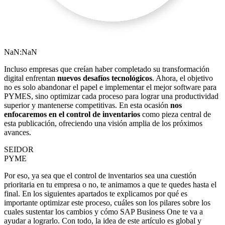
NaN:NaN
Incluso empresas que creían haber completado su transformación
digital enfrentan
nuevos desafíos tecnológicos
. Ahora, el objetivo
no es solo abandonar el papel e implementar el mejor
software para
PYMES
, sino optimizar cada proceso para lograr una productividad
superior y mantenerse competitivas. En esta ocasión
nos
enfocaremos en el control de inventarios
como pieza central de
esta publicación, ofreciendo una visión amplia de los próximos
avances.
SEIDOR
PYME
Por eso, ya sea que el control de inventarios sea una cuestión
prioritaria en tu empresa o no, te animamos a que te quedes hasta el
final. En los siguientes apartados te explicamos por qué es
importante optimizar este proceso, cuáles son los pilares sobre los
cuales sustentar los cambios y cómo SAP Business One te va a
ayudar a lograrlo. Con todo, la idea de este artículo es global y