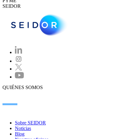
PYME
SEIDOR
QUIÉNES SOMOS
Sobre SEIDOR
Noticias
Blog