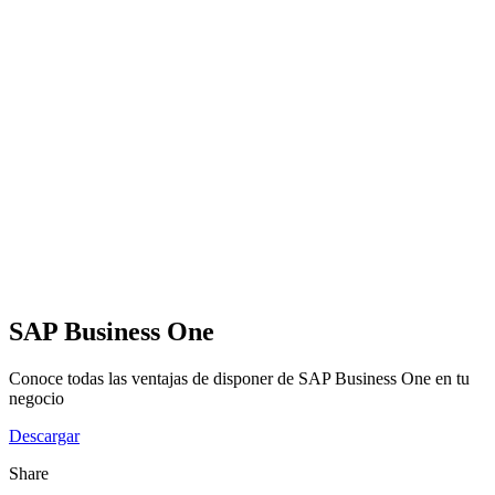
SAP Business One
Conoce todas las ventajas de disponer de SAP Business One en tu
negocio
Descargar
Share