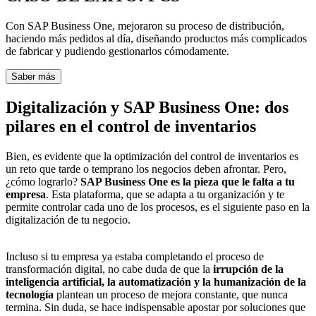
Con SAP Business One, mejoraron su proceso de distribución,
haciendo más pedidos al día, diseñando productos más complicados
de fabricar y pudiendo gestionarlos cómodamente.
Saber más
Digitalización y SAP Business One: dos
pilares en el control de inventarios
Bien, es evidente que la optimización del control de inventarios es
un reto que tarde o temprano los negocios deben afrontar. Pero,
¿cómo lograrlo?
SAP Business One es la pieza que le falta a tu
empresa
. Esta plataforma, que se adapta a tu organización y te
permite controlar cada uno de los procesos, es el siguiente paso en la
digitalización de tu negocio.
Incluso si tu empresa ya estaba completando el proceso de
transformación digital, no cabe duda de que la
irrupción de la
inteligencia artificial, la automatización y la humanización de la
tecnología
plantean un proceso de mejora constante, que nunca
termina. Sin duda, se hace indispensable apostar por soluciones que