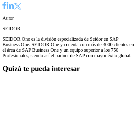
Autor
SEIDOR
SEIDOR One es la división especializada de Seidor en SAP
Business One. SEIDOR One ya cuenta con más de 3000 clientes en
el área de SAP Business One y un equipo superior a los 750
Profesionales, siendo así el partner de SAP con mayor éxito global.
Quizá te pueda interesar