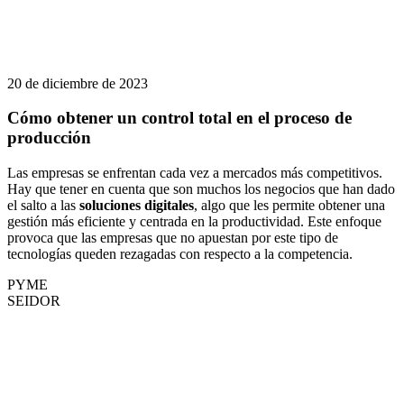
20 de diciembre de 2023
Cómo obtener un control total en el proceso de
producción
Las empresas se enfrentan cada vez a mercados más competitivos.
Hay que tener en cuenta que son muchos los negocios que han dado
el salto a las
soluciones digitales
, algo que les permite obtener una
gestión más eficiente y centrada en la productividad. Este enfoque
provoca que las empresas que no apuestan por este tipo de
tecnologías queden rezagadas con respecto a la competencia.
PYME
SEIDOR