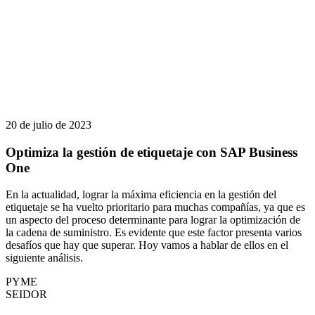
20 de julio de 2023
Optimiza la gestión de etiquetaje con SAP Business
One
En la actualidad, lograr la máxima eficiencia en la gestión del
etiquetaje se ha vuelto prioritario para muchas compañías, ya que es
un aspecto del proceso determinante para lograr la optimización de
la cadena de suministro. Es evidente que este factor presenta varios
desafíos que hay que superar. Hoy vamos a hablar de ellos en el
siguiente análisis.
PYME
SEIDOR