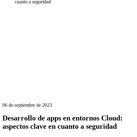
cuanto a seguridad
06 de septiembre de 2023
Desarrollo de apps en entornos Cloud:
aspectos clave en cuanto a seguridad