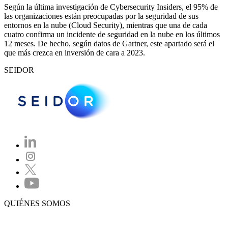
Según la última investigación de Cybersecurity Insiders, el 95% de
las organizaciones están preocupadas por la seguridad de sus
entornos en la nube (Cloud Security), mientras que una de cada
cuatro confirma un incidente de seguridad en la nube en los últimos
12 meses. De hecho, según datos de Gartner, este apartado será el
que más crezca en inversión de cara a 2023.
SEIDOR
QUIÉNES SOMOS