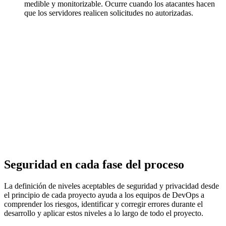
medible y monitorizable. Ocurre cuando los atacantes hacen
que los servidores realicen solicitudes no autorizadas.
Seguridad en cada fase del proceso
La definición de niveles aceptables de seguridad y privacidad desde
el principio de cada proyecto ayuda a los equipos de DevOps a
comprender los riesgos, identificar y corregir errores durante el
desarrollo y aplicar estos niveles a lo largo de todo el proyecto.