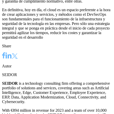
y garantía de cumplimiento normativo, entre otras.
En definitiva, hoy en día, el cloud es un espacio preferente a la hora
de crear aplicaciones y servicios, y métodos como el DevSecOps
son fundamentales para el funcionamiento de la infraestructura y
seguridad de la tecnología en las empresas. Pero sólo una estrategia
integral y que se ponga en práctica desde el inicio de cada proyecto
permitirá agilizar los tiempos, reducir los costes y garantizar la
seguridad en el desarrollo
Share
Autor
SEIDOR
SEIDOR
is a technology consulting firm offering a comprehensive
portfolio of solutions and services, covering areas such as Artificial
Intelligence, Edge, Customer Experience, Employee Experience,
ERP, Data, Application Modernization, Cloud, Connectivity, and
Cybersecurity.
With €894 million in revenue for 2023 and a team of over 10,000