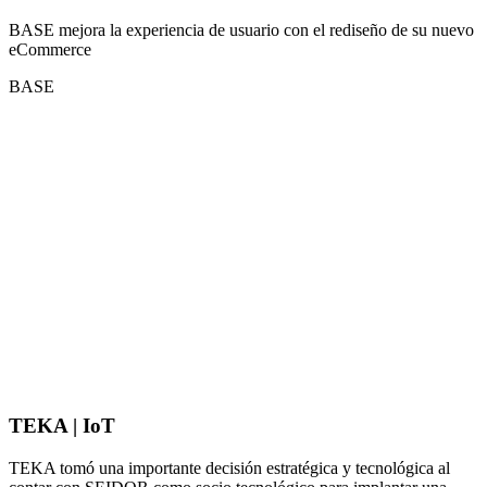
BASE mejora la experiencia de usuario con el rediseño de su nuevo
eCommerce
BASE
TEKA | IoT
TEKA tomó una importante decisión estratégica y tecnológica al