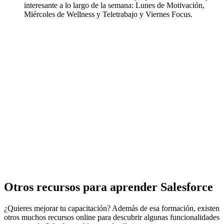
interesante a lo largo de la semana: Lunes de Motivación,
Miércoles de Wellness y Teletrabajo y Viernes Focus.
Otros recursos para aprender Salesforce
¿Quieres mejorar tu capacitación? Además de esa formación, existen
otros muchos recursos online para descubrir algunas funcionalidades