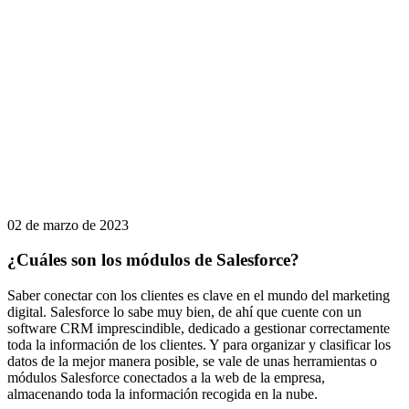
02 de marzo de 2023
¿Cuáles son los módulos de Salesforce?
Saber conectar con los clientes es clave en el mundo del marketing
digital. Salesforce lo sabe muy bien, de ahí que cuente con un
software CRM imprescindible, dedicado a gestionar correctamente
toda la información de los clientes. Y para organizar y clasificar los
datos de la mejor manera posible, se vale de unas herramientas o
módulos Salesforce conectados a la web de la empresa,
almacenando toda la información recogida en la nube.