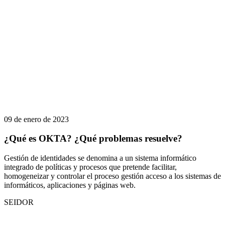
09 de enero de 2023
¿Qué es OKTA? ¿Qué problemas resuelve?
Gestión de identidades se denomina a un sistema informático
integrado de políticas y procesos que pretende facilitar,
homogeneizar y controlar el proceso gestión acceso a los sistemas de
informáticos, aplicaciones y páginas web.
SEIDOR