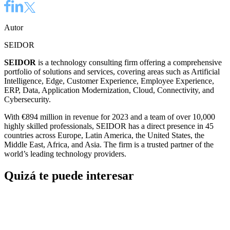
Autor
SEIDOR
SEIDOR
is a technology consulting firm offering a comprehensive
portfolio of solutions and services, covering areas such as Artificial
Intelligence, Edge, Customer Experience, Employee Experience,
ERP, Data, Application Modernization, Cloud, Connectivity, and
Cybersecurity.
With €894 million in revenue for 2023 and a team of over 10,000
highly skilled professionals, SEIDOR has a direct presence in 45
countries across Europe, Latin America, the United States, the
Middle East, Africa, and Asia. The firm is a trusted partner of the
world’s leading technology providers.
Quizá te puede interesar