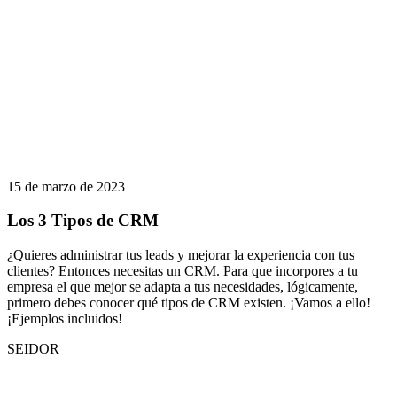
15 de marzo de 2023
Los 3 Tipos de CRM
¿Quieres administrar tus leads y mejorar la experiencia con tus
clientes? Entonces necesitas un CRM. Para que incorpores a tu
empresa el que mejor se adapta a tus necesidades, lógicamente,
primero debes conocer qué tipos de CRM existen. ¡Vamos a ello!
¡Ejemplos incluidos!
SEIDOR