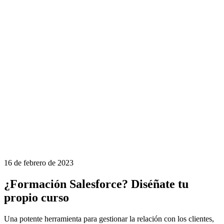
16 de febrero de 2023
¿Formación Salesforce? Diséñate tu
propio curso
Una potente herramienta para gestionar la relación con los clientes,