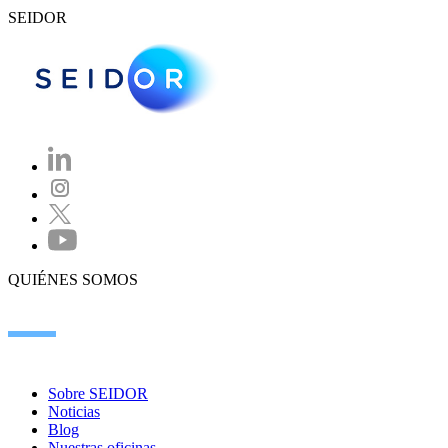
SEIDOR
QUIÉNES SOMOS
Sobre SEIDOR
Noticias
Blog
Nuestras oficinas