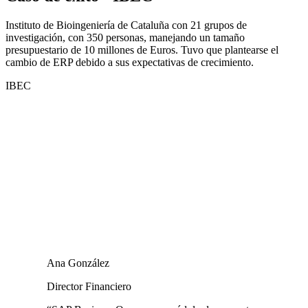
Instituto de Bioingeniería de Cataluña con 21 grupos de
investigación, con 350 personas, manejando un tamaño
presupuestario de 10 millones de Euros. Tuvo que plantearse el
cambio de ERP debido a sus expectativas de crecimiento.
IBEC
Ana González
Director Financiero