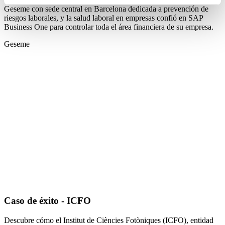
Geseme con sede central en Barcelona dedicada a prevención de
riesgos laborales, y la salud laboral en empresas confió en SAP
Business One para controlar toda el área financiera de su empresa.
Geseme
Caso de éxito - ICFO
Descubre cómo el Institut de Ciències Fotòniques (ICFO), entidad