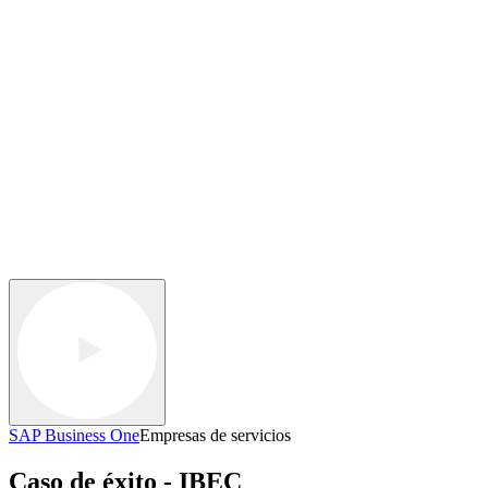
SAP Business One
Empresas de servicios
Caso de éxito - IBEC