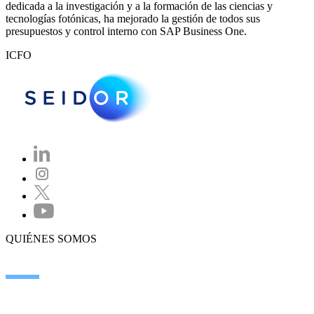
dedicada a la investigación y a la formación de las ciencias y
tecnologías fotónicas, ha mejorado la gestión de todos sus
presupuestos y control interno con SAP Business One.
ICFO
QUIÉNES SOMOS