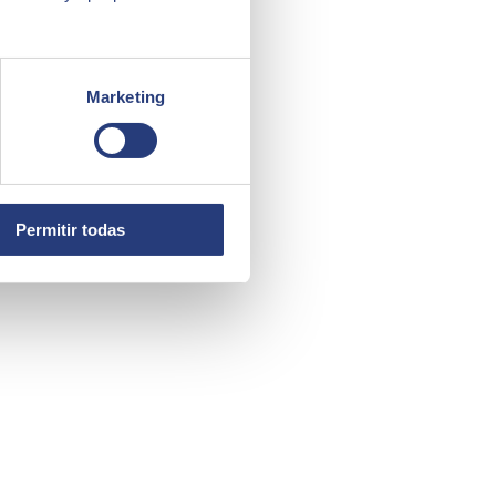
Marketing
Permitir todas