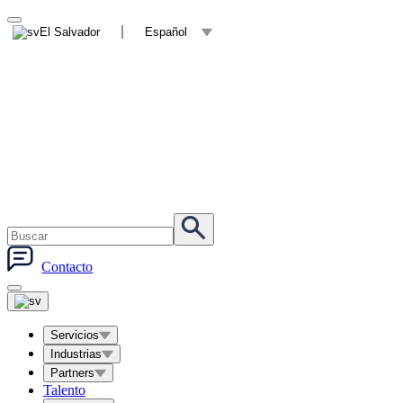
El Salvador
Español
Contacto
Servicios
Industrias
Partners
Talento