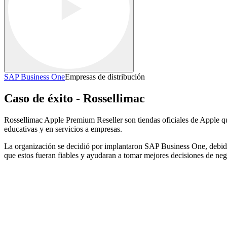
SAP Business One
Empresas de distribución
Caso de éxito - Rossellimac
Rossellimac Apple Premium Reseller son tiendas oficiales de Apple qu
educativas y en servicios a empresas.
La organización se decidió por implantaron SAP Business One, debido a
que estos fueran fiables y ayudaran a tomar mejores decisiones de neg