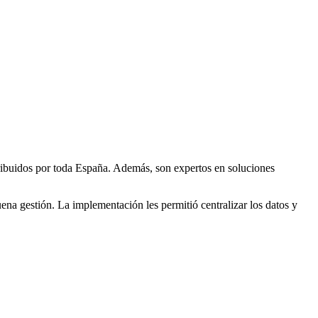
tribuidos por toda España. Además, son expertos en soluciones
ena gestión. La implementación les permitió centralizar los datos y