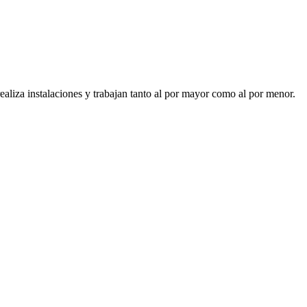
realiza instalaciones y trabajan tanto al por mayor como al por menor.