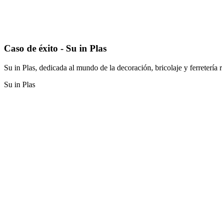
Caso de éxito - Su in Plas
Su in Plas, dedicada al mundo de la decoración, bricolaje y ferretería 
Su in Plas