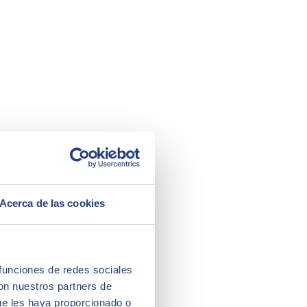
Acerca de las cookies
 funciones de redes sociales
con nuestros partners de
ue les haya proporcionado o