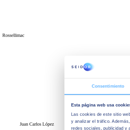
Rossellimac
Consentimiento
Esta página web usa cookie
Las cookies de este sitio we
y analizar el tráfico. Ademá
Juan Carlos López
redes sociales, publicidad y