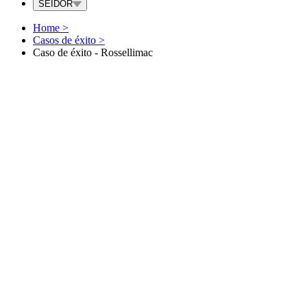
SEIDOR
Home
>
Casos de éxito
>
Caso de éxito - Rossellimac