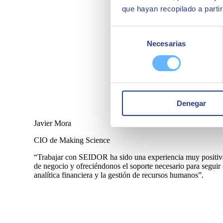
que hayan recopilado a parti
Selección
Necesarias
de
consentimiento
Denegar
Javier Mora
CIO de Making Science
“Trabajar con SEIDOR ha sido una experiencia muy positiva
de negocio y ofreciéndonos el soporte necesario para seguir 
analítica financiera y la gestión de recursos humanos”.