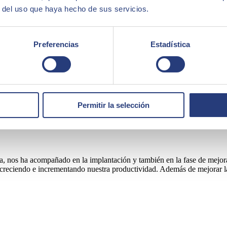
r del uso que haya hecho de sus servicios.
Preferencias
Estadística
Permitir la selección
, nos ha acompañado en la implantación y también en la fase de mejor
creciendo e incrementando nuestra productividad. Además de mejorar la g