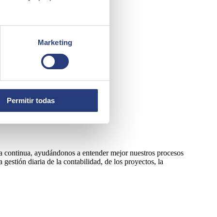
Marketing
Permitir todas
a continua, ayudándonos a entender mejor nuestros procesos
estión diaria de la contabilidad, de los proyectos, la