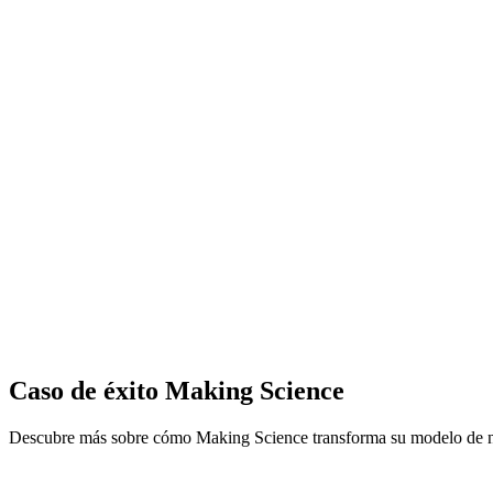
Caso de éxito Making Science
Descubre más sobre cómo Making Science transforma su modelo d