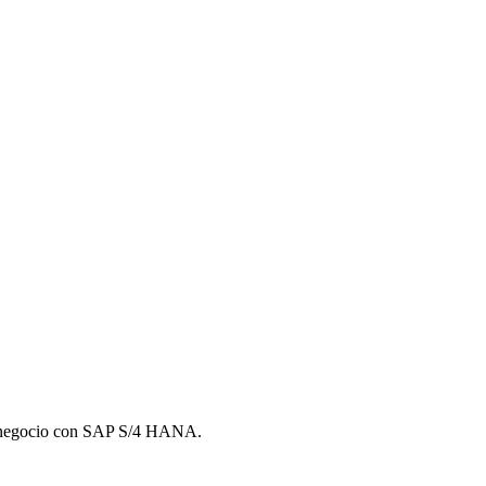
e negocio con SAP S/4 HANA.