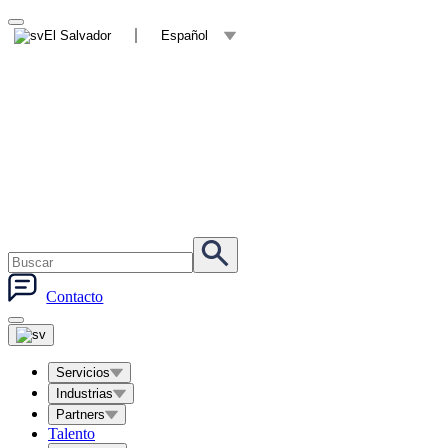
El Salvador
Español
Contacto
Servicios
Industrias
Partners
Talento