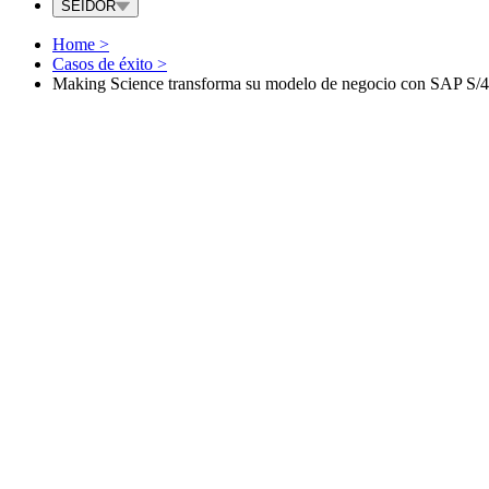
SEIDOR
Home
>
Casos de éxito
>
Making Science transforma su modelo de negocio con SAP 