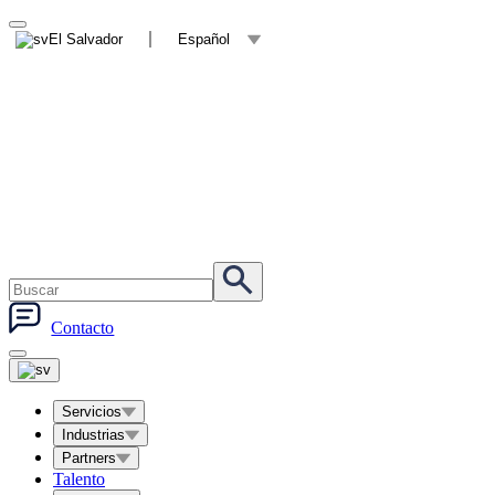
El Salvador
Español
Contacto
Servicios
Industrias
Partners
Talento