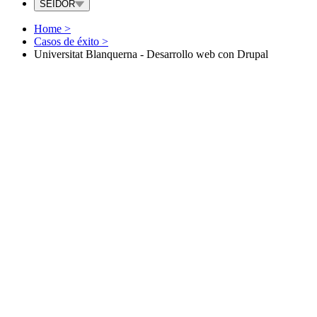
SEIDOR
Home
>
Casos de éxito
>
Universitat Blanquerna - Desarrollo web con Drupal