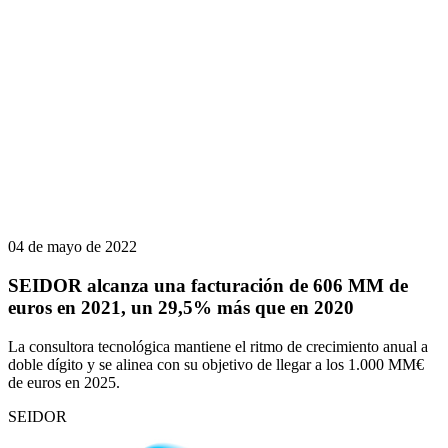
04 de mayo de 2022
SEIDOR alcanza una facturación de 606 MM de
euros en 2021, un 29,5% más que en 2020
La consultora tecnológica mantiene el ritmo de crecimiento anual a
doble dígito y se alinea con su objetivo de llegar a los 1.000 MM€
de euros en 2025.
SEIDOR