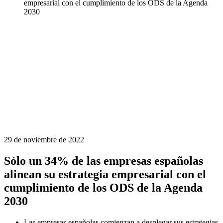
empresarial con el cumplimiento de los ODS de la Agenda
2030
29 de noviembre de 2022
Sólo un 34% de las empresas españolas
alinean su estrategia empresarial con el
cumplimiento de los ODS de la Agenda
2030
Las empresas españolas comienzan a desplegar sus estrategias