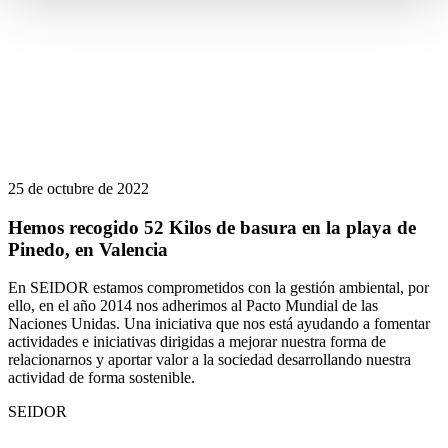
25 de octubre de 2022
Hemos recogido 52 Kilos de basura en la playa de
Pinedo, en Valencia
En SEIDOR estamos comprometidos con la gestión ambiental, por
ello, en el año 2014 nos adherimos al Pacto Mundial de las
Naciones Unidas. Una iniciativa que nos está ayudando a fomentar
actividades e iniciativas dirigidas a mejorar nuestra forma de
relacionarnos y aportar valor a la sociedad desarrollando nuestra
actividad de forma sostenible.
SEIDOR