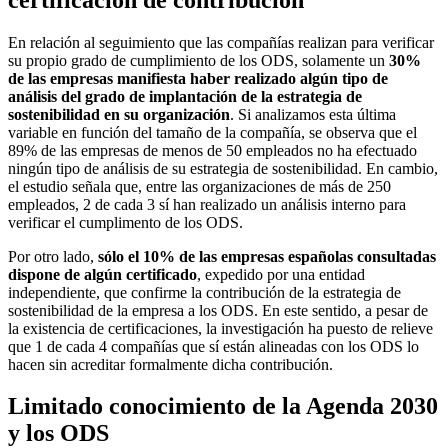
En relación al seguimiento que las compañías realizan para verificar
su propio grado de cumplimiento de los ODS, solamente un
30%
de las empresas manifiesta haber realizado algún tipo de
análisis del grado de implantación de la estrategia de
sostenibilidad en su organización
. Si analizamos esta última
variable en función del tamaño de la compañía, se observa que el
89% de las empresas de menos de 50 empleados no ha efectuado
ningún tipo de análisis de su estrategia de sostenibilidad. En cambio,
el estudio señala que, entre las organizaciones de más de 250
empleados, 2 de cada 3 sí han realizado un análisis interno para
verificar el cumplimento de los ODS.
Por otro lado,
sólo el 10% de las empresas españolas consultadas
dispone de algún certificado
, expedido por una entidad
independiente, que confirme la contribución de la estrategia de
sostenibilidad de la empresa a los ODS. En este sentido, a pesar de
la existencia de certificaciones, la investigación ha puesto de relieve
que 1 de cada 4 compañías que sí están alineadas con los ODS lo
hacen sin acreditar formalmente dicha contribución.
Limitado conocimiento de la Agenda 2030
y los ODS