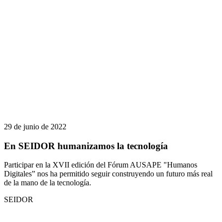
29 de junio de 2022
En SEIDOR humanizamos la tecnología
Participar en la XVII edición del Fórum AUSAPE "Humanos
Digitales” nos ha permitido seguir construyendo un futuro más real
de la mano de la tecnología.
SEIDOR