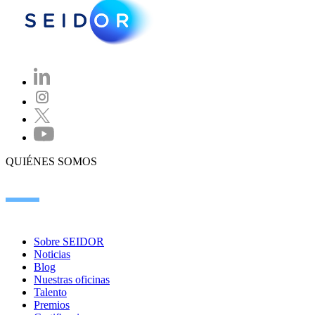
QUIÉNES SOMOS
Sobre SEIDOR
Noticias
Blog
Nuestras oficinas
Talento
Premios