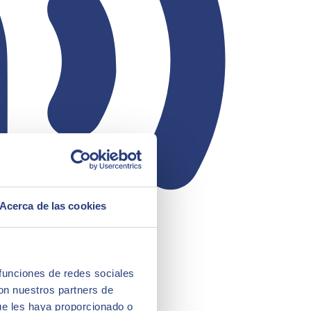
Acerca de las cookies
 funciones de redes sociales
con nuestros partners de
ue les haya proporcionado o