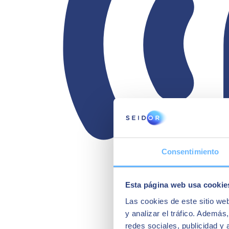
Consentimiento
Esta página web usa cookie
Las cookies de este sitio we
y analizar el tráfico. Ademá
redes sociales, publicidad y