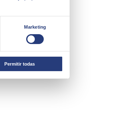
Marketing
Permitir todas