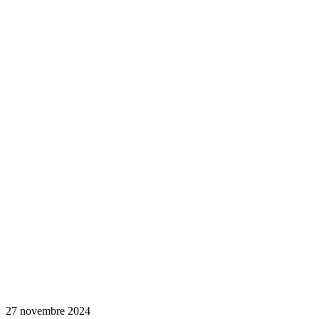
27 novembre 2024