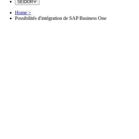
SEIDOR
Home
>
Possibilités d'intégration de SAP Business One