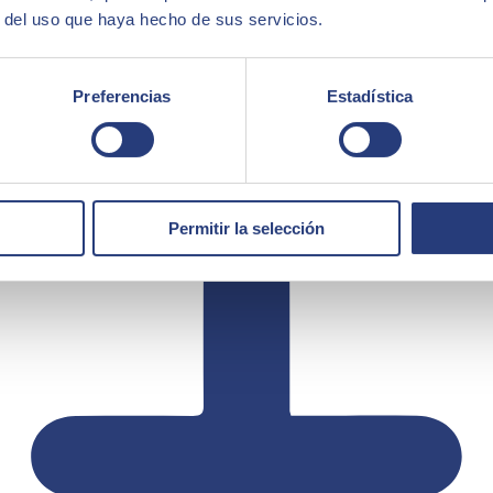
r del uso que haya hecho de sus servicios.
Preferencias
Estadística
Permitir la selección