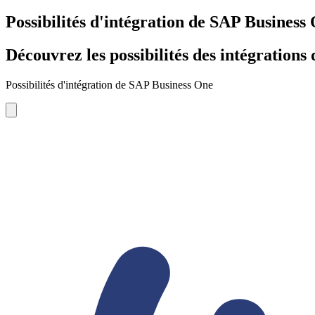
Possibilités d'intégration de SAP Business
Découvrez les possibilités des intégration
Possibilités d'intégration de SAP Business One