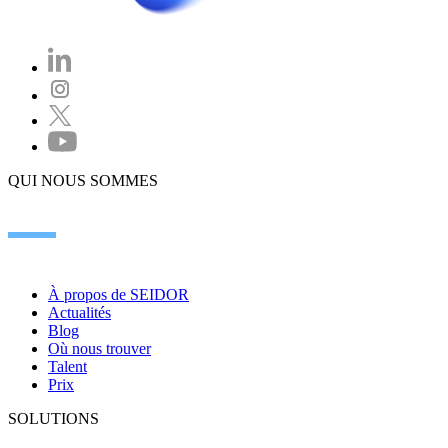
QUI NOUS SOMMES
À propos de SEIDOR
Actualités
Blog
Où nous trouver
Talent
Prix
SOLUTIONS