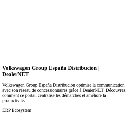
Volkswagen Group España Distribución |
DealerNET
Volkswagen Group España Distribución optimise la communication
avec son réseau de concessionnaires grâce à DealerNET. Découvrez
comment ce portail centralise les démarches et améliore la
productivité.
ERP Ecosystem