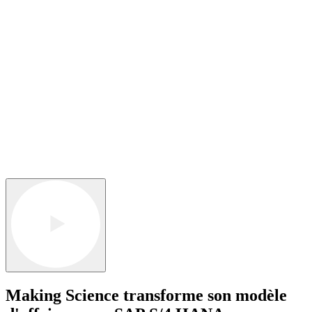
Making Science transforme son modèle