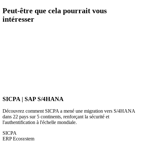
Peut-être que cela pourrait vous
intéresser
SICPA | SAP S/4HANA
Découvrez comment SICPA a mené une migration vers S/4HANA
dans 22 pays sur 5 continents, renforçant la sécurité et
l'authentification à l'échelle mondiale.
SICPA
ERP Ecosystem