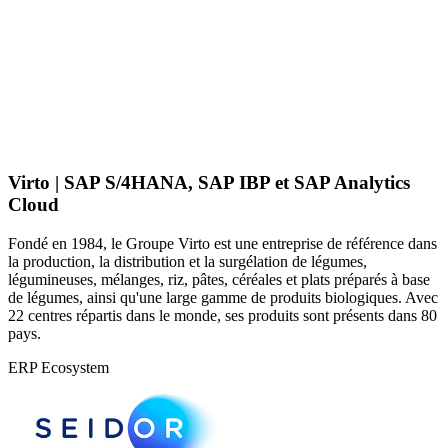
Virto | SAP S/4HANA, SAP IBP et SAP Analytics
Cloud
Fondé en 1984, le Groupe Virto est une entreprise de référence dans
la production, la distribution et la surgélation de légumes,
légumineuses, mélanges, riz, pâtes, céréales et plats préparés à base
de légumes, ainsi qu'une large gamme de produits biologiques. Avec
22 centres répartis dans le monde, ses produits sont présents dans 80
pays.
ERP Ecosystem