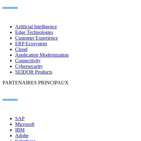
Artificial Intelligence
Edge Technologies
Customer Experience
ERP Ecosystem
Cloud
Application Modernization
Connectivity
Cybersecurity
SEIDOR Products
PARTENAIRES PRINCIPAUX
SAP
Microsoft
IBM
Adobe