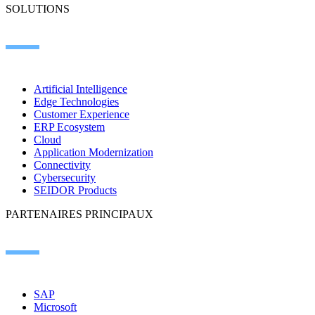
SOLUTIONS
Artificial Intelligence
Edge Technologies
Customer Experience
ERP Ecosystem
Cloud
Application Modernization
Connectivity
Cybersecurity
SEIDOR Products
PARTENAIRES PRINCIPAUX
SAP
Microsoft