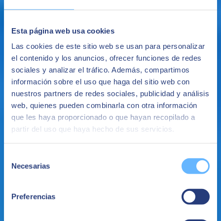
Contrôle
Esta página web usa cookies
Création d'un flux de travail qui régit tout le processus et permet le
Las cookies de este sitio web se usan para personalizar
suivi et le contrôle de manière centralisée dans le propre SAP ECC
el contenido y los anuncios, ofrecer funciones de redes
ou S/4
sociales y analizar el tráfico. Además, compartimos
Peut-être que cela pourrait vous
información sobre el uso que haga del sitio web con
intéresser
nuestros partners de redes sociales, publicidad y análisis
web, quienes pueden combinarla con otra información
que les haya proporcionado o que hayan recopilado a
partir del uso que haya hecho de sus servicios.
Selección
Necesarias
de
consentimiento
Preferencias