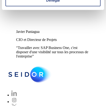
Denegar
Javier Paniagua
CIO et Directeur de Projets
“Travailler avec SAP Business One, c'est
disposer d'une visibilité sur tous les processus de
l'entreprise”