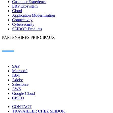
Customer Experience
ERP Ecosystem
Cloud
Application Modernization
Connectivity
Cybersecurity
SEIDOR Products
PARTENAIRES PRINCIPAUX
SAP
Microsoft
IBM
Adobe
Salesforce
AWS
Google Cloud
CISCO
CONTACT
TRAVAILLER CHEZ SEIDOR