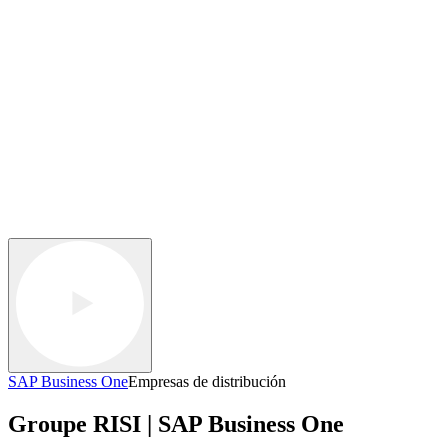
SAP Business One
Empresas de distribución
Groupe RISI | SAP Business One