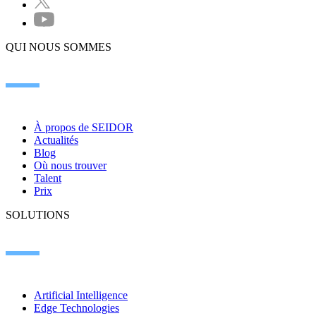
QUI NOUS SOMMES
À propos de SEIDOR
Actualités
Blog
Où nous trouver
Talent
Prix
SOLUTIONS
Artificial Intelligence
Edge Technologies