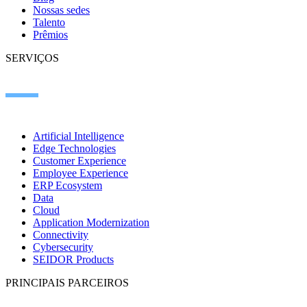
Nossas sedes
Talento
Prêmios
SERVIÇOS
Artificial Intelligence
Edge Technologies
Customer Experience
Employee Experience
ERP Ecosystem
Data
Cloud
Application Modernization
Connectivity
Cybersecurity
SEIDOR Products
PRINCIPAIS PARCEIROS