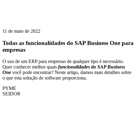
11 de maio de 2022
Todas as funcionalidades do SAP Business One para
empresas
O uso de um ERP para empresas de qualquer tipo é necessário.
Quer conhecer melhor quais
funcionalidades do SAP Business
One
você pode encontrar? Neste artigo, damos mais detalhes sobre
o que esta solução de software proporciona.
PYME
SEIDOR