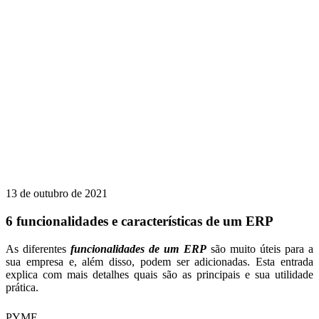
13 de outubro de 2021
6 funcionalidades e características de um ERP
As diferentes
funcionalidades de um ERP
são muito úteis para a
sua empresa e, além disso, podem ser adicionadas. Esta entrada
explica com mais detalhes quais são as principais e sua utilidade
prática.
PYME