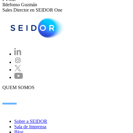
Ildefonso Guzmán
Sales Director en SEIDOR One
QUEM SOMOS
Sobre a SEIDOR
Sala de Imprensa
Blog