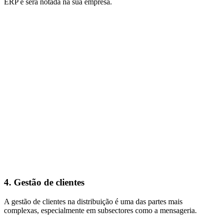
ERP e será notada na sua empresa.
4. Gestão de clientes
A gestão de clientes na distribuição é uma das partes mais
complexas, especialmente em subsectores como a mensageria.