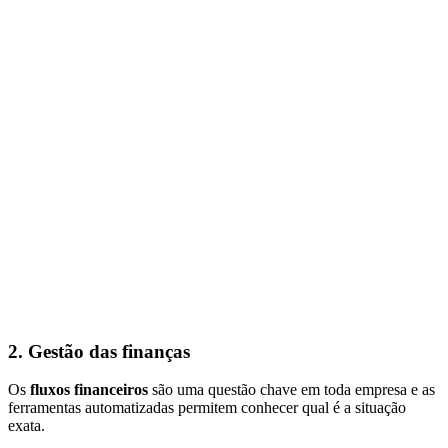
2. Gestão das finanças
Os
fluxos financeiros
são uma questão chave em toda empresa e as
ferramentas automatizadas permitem conhecer qual é a situação
exata.