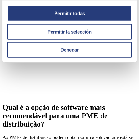
Permitir todas
Permitir la selección
Denegar
Qual é a opção de software mais
recomendável para uma PME de
distribuição?
As PMEs de distribuição podem optar por uma solução que está se