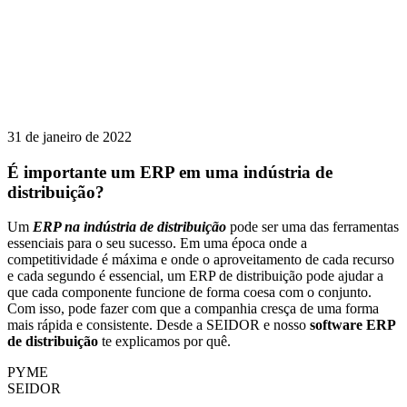
31 de janeiro de 2022
É importante um ERP em uma indústria de
distribuição?
Um
ERP na indústria de distribuição
pode ser uma das ferramentas
essenciais para o seu sucesso. Em uma época onde a
competitividade é máxima e onde o aproveitamento de cada recurso
e cada segundo é essencial, um ERP de distribuição pode ajudar a
que cada componente funcione de forma coesa com o conjunto.
Com isso, pode fazer com que a companhia cresça de uma forma
mais rápida e consistente. Desde a SEIDOR e nosso
software ERP
de distribuição
te explicamos por quê.
PYME
SEIDOR