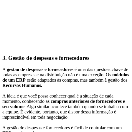
3. Gestão de despesas e fornecedores
A
gestão de despesas e fornecedores
é uma das questões-chave de
todas as empresas e na distribuição não é uma exceção. Os
módulos
de um ERP
estão adaptados às compras, mas também à gestão dos
Recursos Humanos.
A ideia é que você possa conhecer qual é a situação de cada
momento, conhecendo as
compras anteriores de fornecedores e
seu volume
. Algo similar acontece também quando se trabalha com
a equipe. É evidente, portanto, que dispor dessa informação é
imprescindível em toda negociação.
A gestão de despesas e fornecedores é fácil de controlar com um