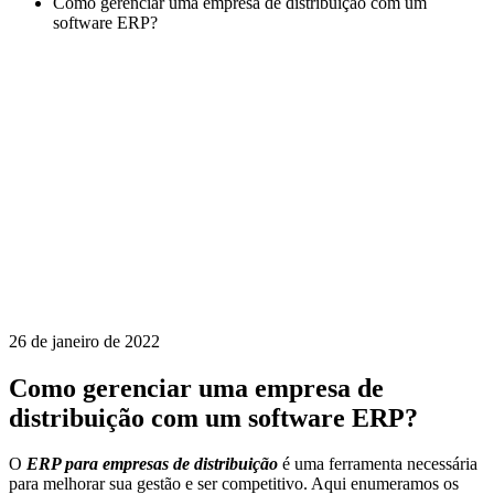
Como gerenciar uma empresa de distribuição com um
software ERP?
26 de janeiro de 2022
Como gerenciar uma empresa de
distribuição com um software ERP?
O
ERP para empresas de distribuição
é uma ferramenta necessária
para melhorar sua gestão e ser competitivo. Aqui enumeramos os