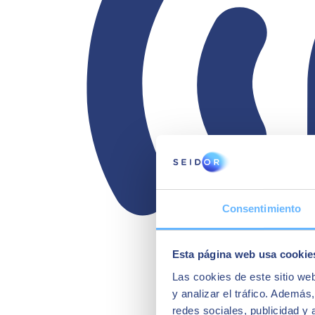
Consentimiento
Esta página web usa cookie
Las cookies de este sitio we
y analizar el tráfico. Ademá
redes sociales, publicidad y