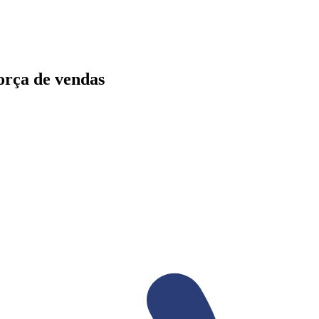
orça de vendas