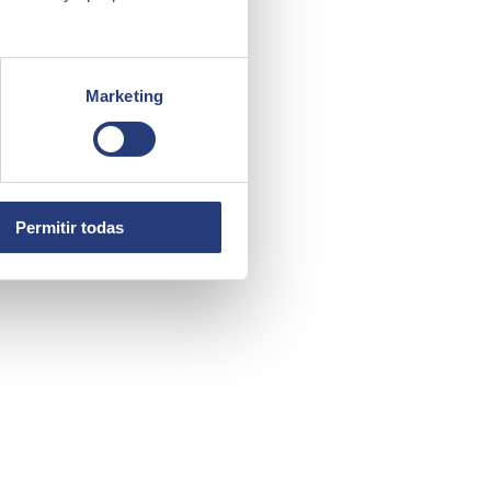
Marketing
Permitir todas