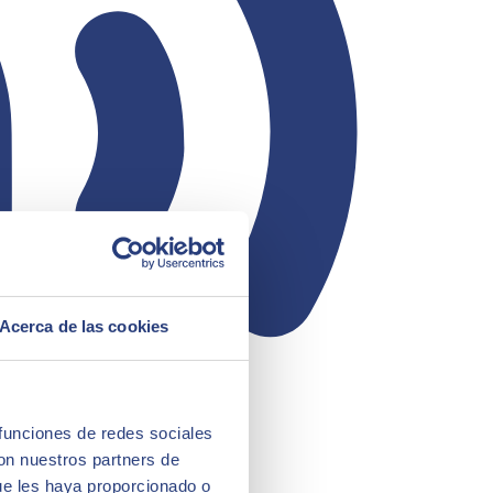
Acerca de las cookies
 funciones de redes sociales
con nuestros partners de
ue les haya proporcionado o