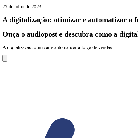
25 de julho de 2023
A digitalização: otimizar e automatizar a 
Ouça o audiopost e descubra como a digita
A digitalização: otimizar e automatizar a força de vendas