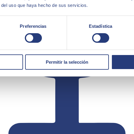
r del uso que haya hecho de sus servicios.
Preferencias
Estadística
Permitir la selección