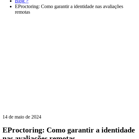
Blog
>
EProctoring: Como garantir a identidade nas avaliações
remotas
14 de maio de 2024
EProctoring: Como garantir a identidade
nas avaliações remotas