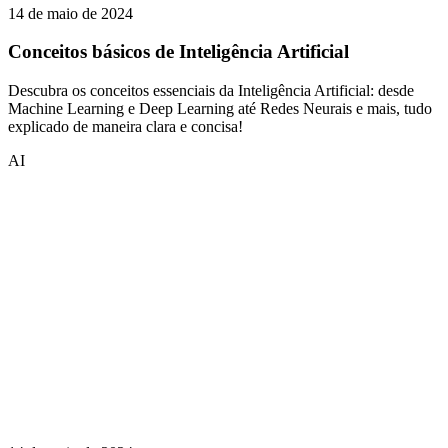
14 de maio de 2024
Conceitos básicos de Inteligência Artificial
Descubra os conceitos essenciais da Inteligência Artificial: desde
Machine Learning e Deep Learning até Redes Neurais e mais, tudo
explicado de maneira clara e concisa!
AI