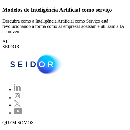
Modelos de Inteligência Artificial como serviço
Descubra como a Inteligência Artificial como Serviço está
revolucionando a forma como as empresas acessam e utilizam a IA
na nuvem.
AI
SEIDOR
QUEM SOMOS