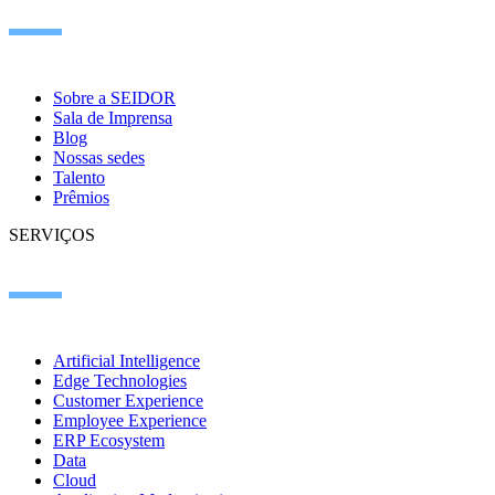
Sobre a SEIDOR
Sala de Imprensa
Blog
Nossas sedes
Talento
Prêmios
SERVIÇOS
Artificial Intelligence
Edge Technologies
Customer Experience
Employee Experience
ERP Ecosystem
Data
Cloud