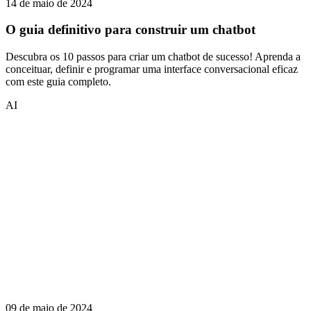
14 de maio de 2024
O guia definitivo para construir um chatbot
Descubra os 10 passos para criar um chatbot de sucesso! Aprenda a
conceituar, definir e programar uma interface conversacional eficaz
com este guia completo.
AI
09 de maio de 2024