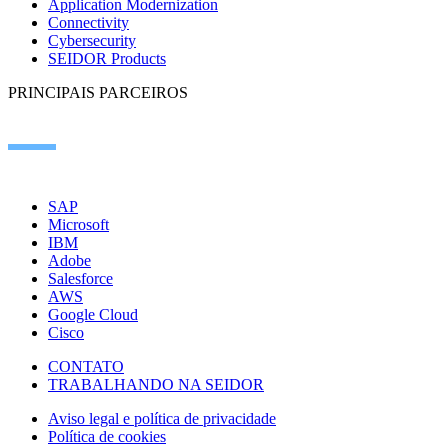
Application Modernization
Connectivity
Cybersecurity
SEIDOR Products
PRINCIPAIS PARCEIROS
SAP
Microsoft
IBM
Adobe
Salesforce
AWS
Google Cloud
Cisco
CONTATO
TRABALHANDO NA SEIDOR
Aviso legal e política de privacidade
Política de cookies