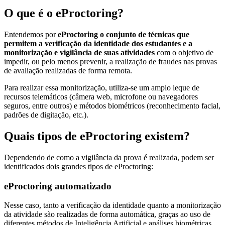
O que é o eProctoring?
Entendemos por
eProctoring o conjunto de técnicas que
permitem a verificação da identidade dos estudantes e a
monitorização e vigilância de suas atividades
com o objetivo de
impedir, ou pelo menos prevenir, a realização de fraudes nas provas
de avaliação realizadas de forma remota.
Para realizar essa monitorização, utiliza-se um amplo leque de
recursos telemáticos (câmera web, microfone ou navegadores
seguros, entre outros) e métodos biométricos (reconhecimento facial,
padrões de digitação, etc.).
Quais tipos de eProctoring existem?
Dependendo de como a vigilância da prova é realizada, podem ser
identificados dois grandes tipos de eProctoring:
eProctoring automatizado
Nesse caso, tanto a verificação da identidade quanto a monitorização
da atividade são realizadas de forma automática, graças ao uso de
diferentes métodos de Inteligência Artificial e análises biométricas.