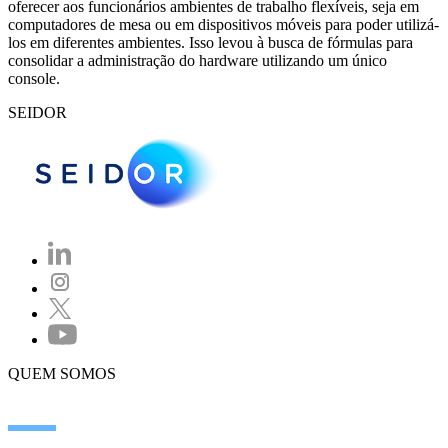
oferecer aos funcionários ambientes de trabalho flexíveis, seja em
computadores de mesa ou em dispositivos móveis para poder utilizá-
los em diferentes ambientes. Isso levou à busca de fórmulas para
consolidar a administração do hardware utilizando um único
console.
SEIDOR
QUEM SOMOS