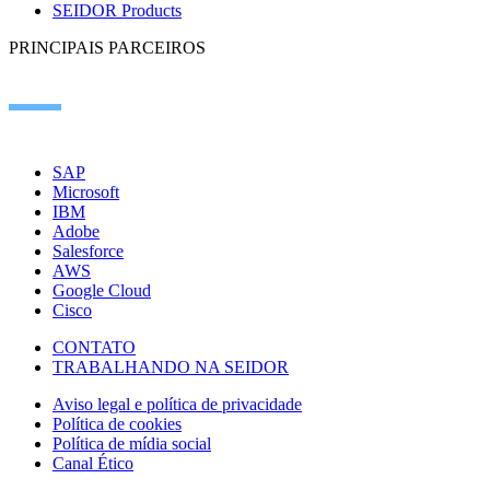
SEIDOR Products
PRINCIPAIS PARCEIROS
SAP
Microsoft
IBM
Adobe
Salesforce
AWS
Google Cloud
Cisco
CONTATO
TRABALHANDO NA SEIDOR
Aviso legal e política de privacidade
Política de cookies
Política de mídia social
Canal Ético