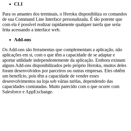
CLI
Para os amantes dos terminais, o Heroku disponibiliza os comandos
de sua Command Line Interface personalizada. É tão potente que
com ela é possível realizar rapidamente qualquer tarefa que seria
feita acessando a interface web.
Add-ons
Os Add-ons são ferramentas que complementam a aplicação, não
aplicações em si, com o que têm a capacidade de se adaptar e
aportar utilidade independentemente da aplicação. Embora existam
alguns Add-ons disponibilizados pelo próprio Heroku, muitos deles
foram desenvolvidos por parceiros ou outras empresas. Eles obtêm
um benefício, pois têm a capacidade de vender esses
desenvolvimentos na loja sob várias tarifas, dependendo das
capacidades contratadas. Muito parecido com o que ocorre com
Salesforce e AppExchange.