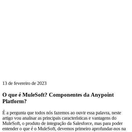
13 de fevereiro de 2023
O que é MuleSoft? Componentes da Anypoint
Platform?
É a pergunta que todos nós fazemos ao ouvir essa palavra, neste
artigo vou analisar as principais características e vantagens do
MuleSoft, o produto de integração da Salesforce, mas para poder
entender o que é o MuleSoft, devemos primeiro aprofundar-nos na