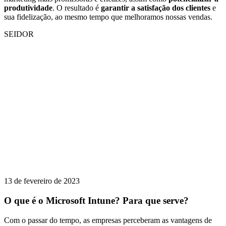
produtividade
. O resultado é
garantir a satisfação dos clientes
e
sua fidelização, ao mesmo tempo que melhoramos nossas vendas.
SEIDOR
13 de fevereiro de 2023
O que é o Microsoft Intune? Para que serve?
Com o passar do tempo, as empresas perceberam as vantagens de