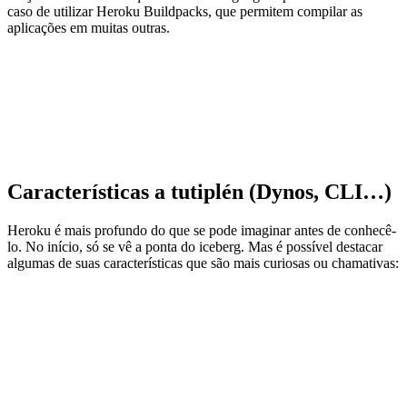
caso de utilizar Heroku Buildpacks, que permitem compilar as
aplicações em muitas outras.
Características a tutiplén (Dynos, CLI…)
Heroku é mais profundo do que se pode imaginar antes de conhecê-
lo. No início, só se vê a ponta do iceberg. Mas é possível destacar
algumas de suas características que são mais curiosas ou chamativas: