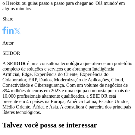
o Heroku ou guias passo a passo para chegar ao 'Olá mundo' em
alguns minutos.
Share
Autor
SEIDOR
A
SEIDOR
é uma consultora tecnológica que oferece um portefólio
completo de soluções e serviços que abrangem Inteligência
Artificial, Edge, Experiência do Cliente, Experiência do
Colaborador, ERP, Dados, Modernização de Aplicações, Cloud,
Conectividade e Cibersegurança. Com um volume de negócios de
894 milhões de euros em 2023 e uma equipa composta por mais de
10.000 profissionais altamente qualificados, a SEIDOR está
presente em 45 países na Europa, América Latina, Estados Unidos,
Médio Oriente, África e Ásia. A consultora é parceira dos principais
líderes tecnológicos.
Talvez você possa se interessar