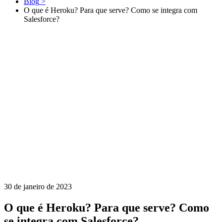
Blog
>
O que é Heroku? Para que serve? Como se integra com
Salesforce?
30 de janeiro de 2023
O que é Heroku? Para que serve? Como
se integra com Salesforce?