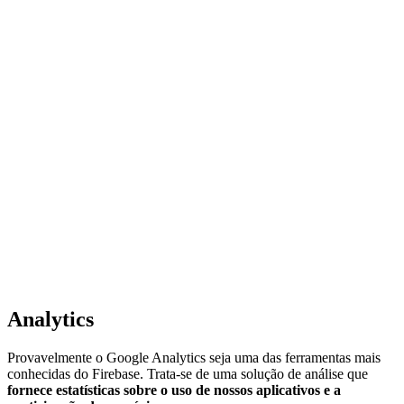
Analytics
Provavelmente o Google Analytics seja uma das ferramentas mais
conhecidas do Firebase. Trata-se de uma solução de análise que
fornece estatísticas sobre o uso de nossos aplicativos e a