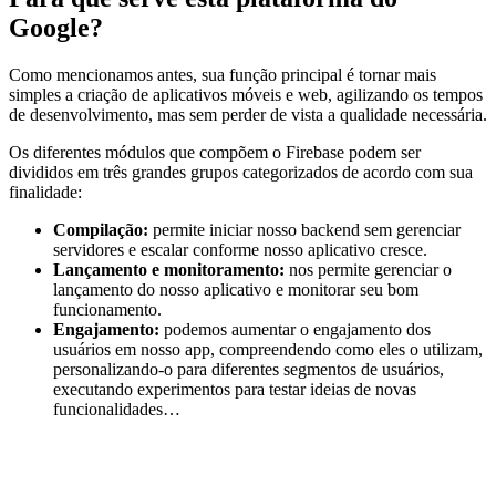
Google?
Como mencionamos antes, sua função principal é tornar mais
simples a criação de aplicativos móveis e web, agilizando os tempos
de desenvolvimento, mas sem perder de vista a qualidade necessária.
Os diferentes módulos que compõem o Firebase podem ser
divididos em três grandes grupos categorizados de acordo com sua
finalidade:
Compilação:
permite iniciar nosso backend sem gerenciar
servidores e escalar conforme nosso aplicativo cresce.
Lançamento e monitoramento:
nos permite gerenciar o
lançamento do nosso aplicativo e monitorar seu bom
funcionamento.
Engajamento:
podemos aumentar o engajamento dos
usuários em nosso app, compreendendo como eles o utilizam,
personalizando-o para diferentes segmentos de usuários,
executando experimentos para testar ideias de novas
funcionalidades…