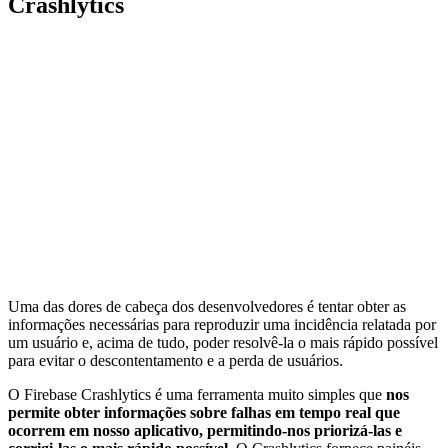
Crashlytics
Uma das dores de cabeça dos desenvolvedores é tentar obter as
informações necessárias para reproduzir uma incidência relatada por
um usuário e, acima de tudo, poder resolvê-la o mais rápido possível
para evitar o descontentamento e a perda de usuários.
O Firebase Crashlytics é uma ferramenta muito simples que
nos
permite obter informações sobre falhas em tempo real que
ocorrem em nosso aplicativo, permitindo-nos priorizá-las e