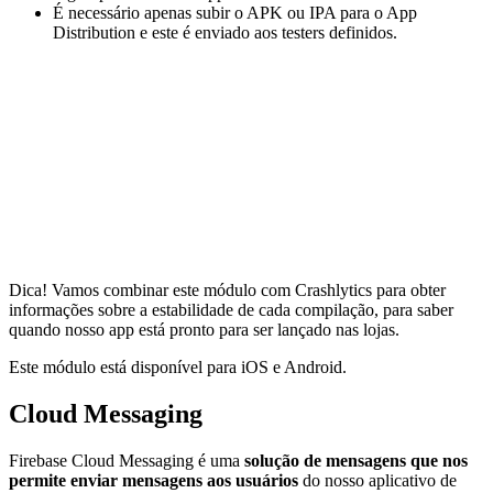
É necessário apenas subir o APK ou IPA para o App
Distribution e este é enviado aos testers definidos.
Dica! Vamos combinar este módulo com Crashlytics para obter
informações sobre a estabilidade de cada compilação, para saber
quando nosso app está pronto para ser lançado nas lojas.
Este módulo está disponível para iOS e Android.
Cloud Messaging
Firebase Cloud Messaging é uma
solução de mensagens que nos
permite enviar mensagens aos usuários
do nosso aplicativo de