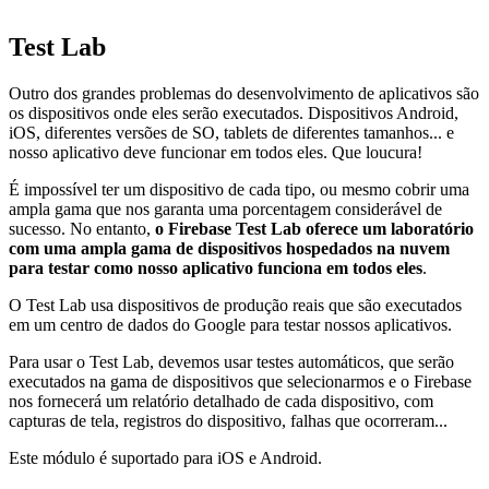
Test Lab
Outro dos grandes problemas do desenvolvimento de aplicativos são
os dispositivos onde eles serão executados. Dispositivos Android,
iOS, diferentes versões de SO, tablets de diferentes tamanhos... e
nosso aplicativo deve funcionar em todos eles. Que loucura!
É impossível ter um dispositivo de cada tipo, ou mesmo cobrir uma
ampla gama que nos garanta uma porcentagem considerável de
sucesso. No entanto,
o Firebase Test Lab oferece um laboratório
com uma ampla gama de dispositivos hospedados na nuvem
para testar como nosso aplicativo funciona em todos eles
.
O Test Lab usa dispositivos de produção reais que são executados
em um centro de dados do Google para testar nossos aplicativos.
Para usar o Test Lab, devemos usar testes automáticos, que serão
executados na gama de dispositivos que selecionarmos e o Firebase
nos fornecerá um relatório detalhado de cada dispositivo, com
capturas de tela, registros do dispositivo, falhas que ocorreram...
Este módulo é suportado para iOS e Android.