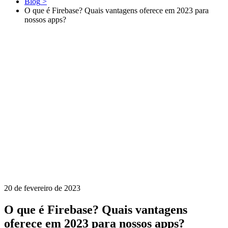
Blog
>
O que é Firebase? Quais vantagens oferece em 2023 para
nossos apps?
20 de fevereiro de 2023
O que é Firebase? Quais vantagens
oferece em 2023 para nossos apps?