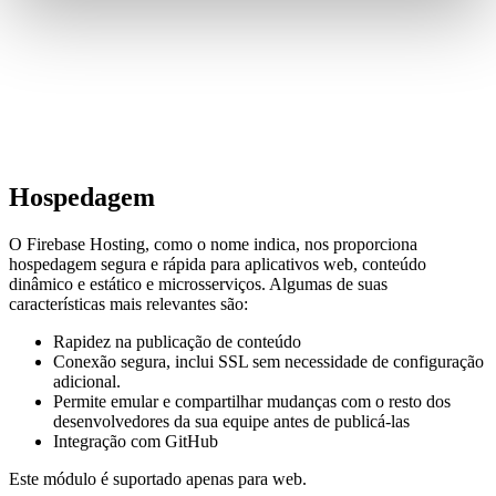
Hospedagem
O Firebase Hosting, como o nome indica, nos proporciona
hospedagem segura e rápida para aplicativos web, conteúdo
dinâmico e estático e microsserviços. Algumas de suas
características mais relevantes são:
Rapidez na publicação de conteúdo
Conexão segura, inclui SSL sem necessidade de configuração
adicional.
Permite emular e compartilhar mudanças com o resto dos
desenvolvedores da sua equipe antes de publicá-las
Integração com GitHub
Este módulo é suportado apenas para web.