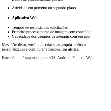
Atividade em primeiro ou segundo plano
Aplicativo Web
Tempos de resposta das solicitações
Primeiro processamento de imagem com conteúdo
Capacidade dos usuários de interagir com seu app
Mas além disso, você pode criar suas próprias métricas
personalizadas e configurar e personalizar alertas.
Este módulo é suportado para iOS, Android, Flutter e Web.