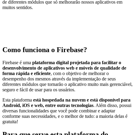
de diferentes módulos que só melhorarão nossos aplicativos em
muitos sentidos.
Como funciona o Firebase?
Firebase é uma
plataforma digital projetada para facilitar o
desenvolvimento de aplicativos web e móveis de qualidade de
forma rápida e eficiente
, com o objetivo de melhorar o
desempenho dos mesmos através da implementação de seus
diferentes módulos que tornarão o aplicativo muito mais gerenciável,
seguro e fácil de usar para os usuários.
Esta plataforma
está hospedada na nuvem e está disponível para
Android, iOS e web, entre outras tecnologias
. Além disso, possui
diversas funcionalidades que você pode combinar e adaptar
conforme suas necessidades, e o melhor de tudo: a maioria delas é
gratuita!
Para que serve esta plataforma do