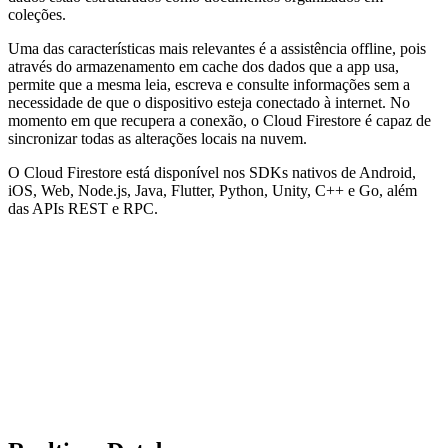
coleções.
Uma das características mais relevantes é a assistência offline, pois
através do armazenamento em cache dos dados que a app usa,
permite que a mesma leia, escreva e consulte informações sem a
necessidade de que o dispositivo esteja conectado à internet. No
momento em que recupera a conexão, o Cloud Firestore é capaz de
sincronizar todas as alterações locais na nuvem.
O Cloud Firestore está disponível nos SDKs nativos de Android,
iOS, Web, Node.js, Java, Flutter, Python, Unity, C++ e Go, além
das APIs REST e RPC.