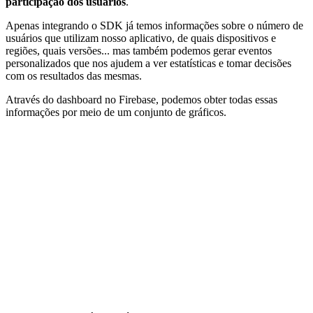
participação dos usuários
.
Apenas integrando o SDK já temos informações sobre o número de
usuários que utilizam nosso aplicativo, de quais dispositivos e
regiões, quais versões... mas também podemos gerar eventos
personalizados que nos ajudem a ver estatísticas e tomar decisões
com os resultados das mesmas.
Através do dashboard no Firebase, podemos obter todas essas
informações por meio de um conjunto de gráficos.