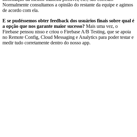
Normalmente consultamos a opinião do restante da equipe e agimos
de acordo com ela.
E se pudéssemos obter feedback dos usuários finais sobre qual é
a opção que nos garante maior sucesso?
Mais uma vez, o
Firebase pensou nisso e criou o Firebase A/B Testing, que se apoia
no Remote Config, Cloud Messaging e Analytics para poder testar e
medir tudo corretamente dentro do nosso app.