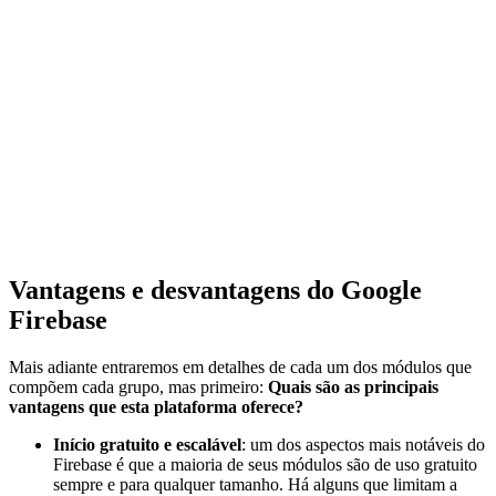
Vantagens e desvantagens do Google
Firebase
Mais adiante entraremos em detalhes de cada um dos módulos que
compõem cada grupo, mas primeiro:
Quais são as principais
vantagens que esta plataforma oferece?
Início gratuito e escalável
: um dos aspectos mais notáveis do
Firebase é que a maioria de seus módulos são de uso gratuito
sempre e para qualquer tamanho. Há alguns que limitam a