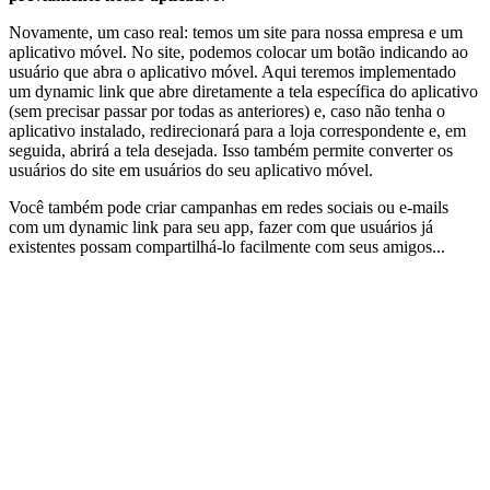
Novamente, um caso real: temos um site para nossa empresa e um
aplicativo móvel. No site, podemos colocar um botão indicando ao
usuário que abra o aplicativo móvel. Aqui teremos implementado
um dynamic link que abre diretamente a tela específica do aplicativo
(sem precisar passar por todas as anteriores) e, caso não tenha o
aplicativo instalado, redirecionará para a loja correspondente e, em
seguida, abrirá a tela desejada. Isso também permite converter os
usuários do site em usuários do seu aplicativo móvel.
Você também pode criar campanhas em redes sociais ou e-mails
com um dynamic link para seu app, fazer com que usuários já
existentes possam compartilhá-lo facilmente com seus amigos...