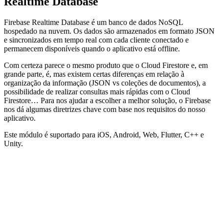
Realtime Database
Firebase Realtime Database é um banco de dados NoSQL
hospedado na nuvem. Os dados são armazenados em formato JSON
e sincronizados em tempo real com cada cliente conectado e
permanecem disponíveis quando o aplicativo está offline.
Com certeza parece o mesmo produto que o Cloud Firestore e, em
grande parte, é, mas existem certas diferenças em relação à
organização da informação (JSON vs coleções de documentos), a
possibilidade de realizar consultas mais rápidas com o Cloud
Firestore… Para nos ajudar a escolher a melhor solução, o Firebase
nos dá algumas diretrizes chave com base nos requisitos do nosso
aplicativo.
Este módulo é suportado para iOS, Android, Web, Flutter, C++ e
Unity.