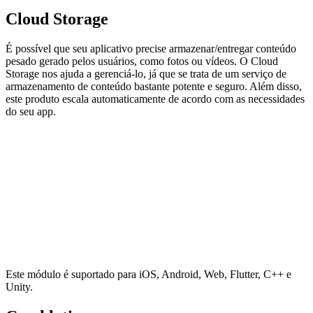
Cloud Storage
É possível que seu aplicativo precise armazenar/entregar conteúdo
pesado gerado pelos usuários, como fotos ou vídeos. O Cloud
Storage nos ajuda a gerenciá-lo, já que se trata de um serviço de
armazenamento de conteúdo bastante potente e seguro. Além disso,
este produto escala automaticamente de acordo com as necessidades
do seu app.
Este módulo é suportado para iOS, Android, Web, Flutter, C++ e
Unity.