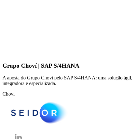
Grupo Choví | SAP S/4HANA
A aposta do Grupo Choví pelo SAP S/4HANA: uma solução ágil,
integradora e especializada.
Chovi