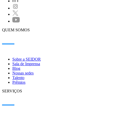
QUEM SOMOS
Sobre a SEIDOR
Sala de Imprensa
Blog
Nossas sedes
Talento
Prêmios
SERVIÇOS