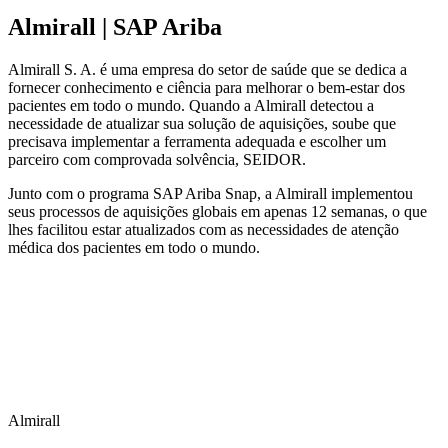
Almirall | SAP Ariba
Almirall S. A. é uma empresa do setor de saúde que se dedica a
fornecer conhecimento e ciência para melhorar o bem-estar dos
pacientes em todo o mundo. Quando a Almirall detectou a
necessidade de atualizar sua solução de aquisições, soube que
precisava implementar a ferramenta adequada e escolher um
parceiro com comprovada solvência, SEIDOR.
Junto com o programa SAP Ariba Snap, a Almirall implementou
seus processos de aquisições globais em apenas 12 semanas, o que
lhes facilitou estar atualizados com as necessidades de atenção
médica dos pacientes em todo o mundo.
Almirall