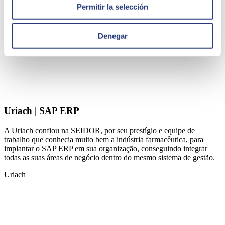
Permitir la selección
Denegar
Uriach | SAP ERP
A Uriach confiou na SEIDOR, por seu prestígio e equipe de
trabalho que conhecia muito bem a indústria farmacêutica, para
implantar o SAP ERP em sua organização, conseguindo integrar
todas as suas áreas de negócio dentro do mesmo sistema de gestão.
Uriach