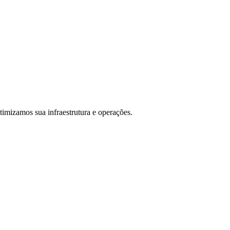
izamos sua infraestrutura e operações.