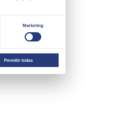
Marketing
Permitir todas