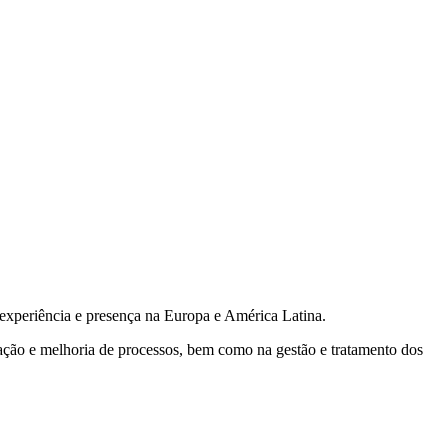
 experiência e presença na Europa e América Latina.
ção e melhoria de processos, bem como na gestão e tratamento dos