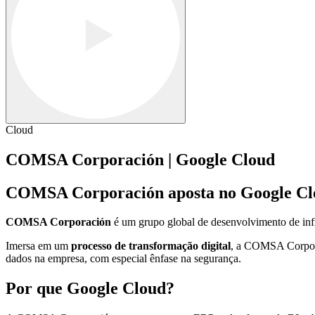
Cloud
COMSA Corporación | Google Cloud
COMSA Corporación aposta no Google Clou
COMSA Corporación
é um grupo global de desenvolvimento de infr
Imersa em um
processo de transformação digital
, a COMSA Corpora
dados na empresa, com especial ênfase na segurança.
Por que Google Cloud?