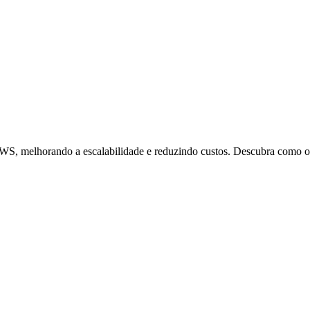
elhorando a escalabilidade e reduzindo custos. Descubra como otim