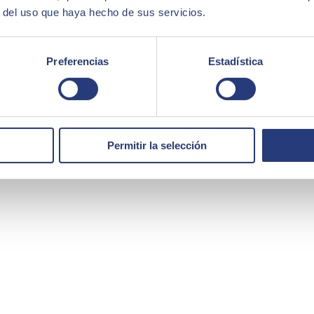
r del uso que haya hecho de sus servicios.
Preferencias
Estadística
Permitir la selección