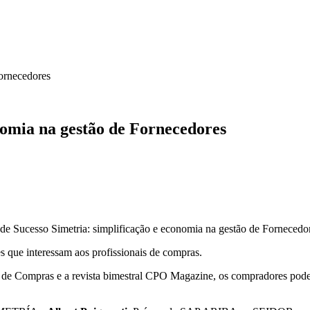
ornecedores
omia na gestão de Fornecedores
de Sucesso Simetria
: simplificação e economia na gestão de Fornecedo
que interessam aos profissionais de compras.
de Compras e a revista bimestral CPO Magazine, os compradores podem