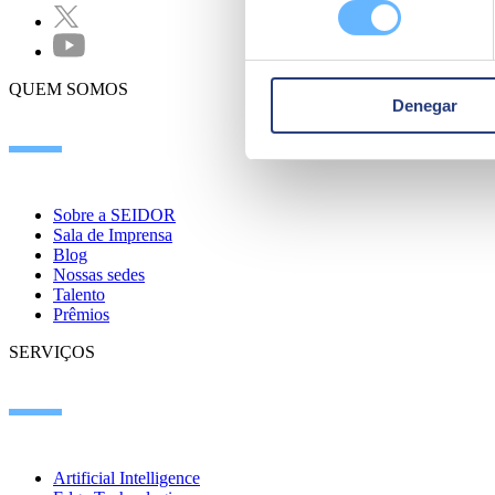
consentimiento
QUEM SOMOS
Denegar
Sobre a SEIDOR
Sala de Imprensa
Blog
Nossas sedes
Talento
Prêmios
SERVIÇOS
Artificial Intelligence