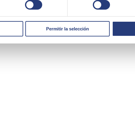
Permitir la selección