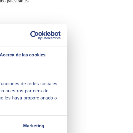
o palestrantes.
Acerca de las cookies
 funciones de redes sociales
con nuestros partners de
ue les haya proporcionado o
Marketing