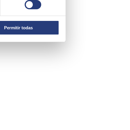
Permitir todas