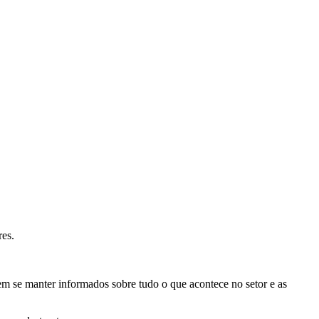
res.
 se manter informados sobre tudo o que acontece no setor e as