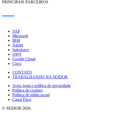
PRINCIPAIS PARCEIROS
SAP
Microsoft
IBM
Adobe
Salesforce
AWS
Google Cloud
Cisco
CONTATO
TRABALHANDO NA SEIDOR
Aviso legal e política de privacidade
Política de cookies
Política de mídia social
Canal Ético
© SEIDOR
2026