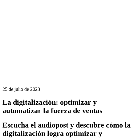
25 de julio de 2023
La digitalización: optimizar y
automatizar la fuerza de ventas
Escucha el audiopost y descubre cómo la
digitalización logra optimizar y