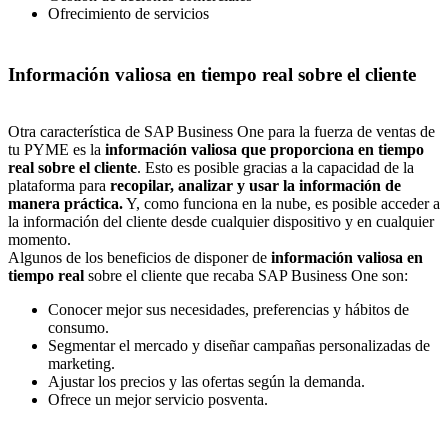
Ofrecimiento de servicios
Información valiosa en tiempo real sobre el cliente
Otra característica de SAP Business One para la fuerza de ventas de
tu PYME es la
información valiosa que proporciona en tiempo
real sobre el cliente
. Esto es posible gracias a la capacidad de la
plataforma para
recopilar, analizar y usar la información de
manera práctica.
Y, como funciona en la nube, es posible acceder a
la información del cliente desde cualquier dispositivo y en cualquier
momento.
Algunos de los beneficios de disponer de
información valiosa en
tiempo real
sobre el cliente que recaba SAP Business One son:
Conocer mejor sus necesidades, preferencias y hábitos de
consumo.
Segmentar el mercado y diseñar campañas personalizadas de
marketing.
Ajustar los precios y las ofertas según la demanda.
Ofrece un mejor servicio posventa.