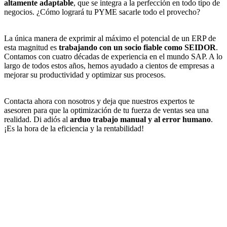
altamente adaptable
, que se integra a la perfección en todo tipo de
negocios. ¿Cómo logrará tu PYME sacarle todo el provecho?
La única manera de exprimir al máximo el potencial de un ERP de
esta magnitud es
trabajando con un socio fiable como SEIDOR
.
Contamos con cuatro décadas de experiencia en el mundo SAP. A lo
largo de todos estos años, hemos ayudado a cientos de empresas a
mejorar su productividad y optimizar sus procesos.
Contacta ahora con nosotros y deja que nuestros expertos te
asesoren para que la optimización de tu fuerza de ventas sea una
realidad. Di adiós al
arduo trabajo manual y al error humano
.
¡Es la hora de la eficiencia y la rentabilidad!