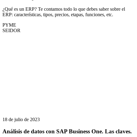
¿Qué es un ERP? Te contamos todo lo que debes saber sobre el
ERP: características, tipos, precios, etapas, funciones, etc.
PYME
SEIDOR
18 de julio de 2023
Análisis de datos con SAP Business One. Las claves.