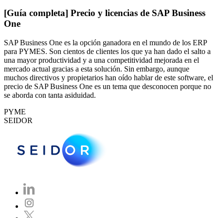
[Guía completa] Precio y licencias de SAP Business
One
SAP Business One es la opción ganadora en el mundo de los ERP
para PYMES. Son cientos de clientes los que ya han dado el salto a
una mayor productividad y a una competitividad mejorada en el
mercado actual gracias a esta solución. Sin embargo, aunque
muchos directivos y propietarios han oído hablar de este software, el
precio de SAP Business One es un tema que desconocen porque no
se aborda con tanta asiduidad.
PYME
SEIDOR