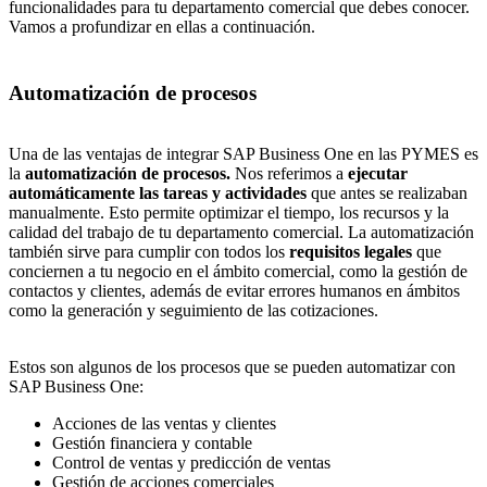
funcionalidades
para tu departamento comercial que debes conocer.
Vamos a profundizar en ellas a continuación.
Automatización de procesos
Una de las ventajas de integrar SAP Business One en las PYMES es
la
automatización de procesos.
Nos referimos a
ejecutar
automáticamente las tareas y actividades
que antes se realizaban
manualmente. Esto permite optimizar el tiempo, los recursos y la
calidad del trabajo de tu departamento comercial. La automatización
también sirve para cumplir con todos los
requisitos legales
que
conciernen a tu negocio en el ámbito comercial, como la gestión de
contactos y clientes, además de evitar errores humanos en ámbitos
como la generación y seguimiento de las cotizaciones.
Estos son algunos de los procesos que se pueden automatizar con
SAP Business One:
Acciones de las ventas y clientes
Gestión financiera y contable
Control de ventas y predicción de ventas
Gestión de acciones comerciales