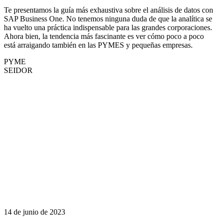
Te presentamos la guía más exhaustiva sobre el análisis de datos con
SAP Business One. No tenemos ninguna duda de que la analítica se
ha vuelto una práctica indispensable para las grandes corporaciones.
Ahora bien, la tendencia más fascinante es ver cómo poco a poco
está arraigando también en las PYMES y pequeñas empresas.
PYME
SEIDOR
14 de junio de 2023