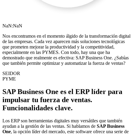
NaN:NaN
Nos encontramos en el momento álgido de la transformación digital
de las empresas. Cada vez aparecen más soluciones tecnológicas
que prometen mejorar la productividad y la competitividad,
especialmente en las PYMES. Con todo, hay una que ha
demostrado que realmente es efectiva: SAP Business One. ¿Sabías
que también permite optimizar y automatizar la fuerza de ventas?
SEIDOR
PYME
SAP Business One es el ERP líder para
impulsar tu fuerza de ventas.
Funcionalidades clave.
Los ERP son herramientas digitales muy versátiles que también
ayudan a la
gestión de las ventas
. Si hablamos de
SAP Business
One
, la opción líder del mercado, este software ofrece una serie de