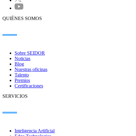
QUIÉNES SOMOS
Sobre SEIDOR
Noticias
Blog
Nuestras oficinas
Talento
Premios
Certificaciones
SERVICIOS
Inteligencia Artificial