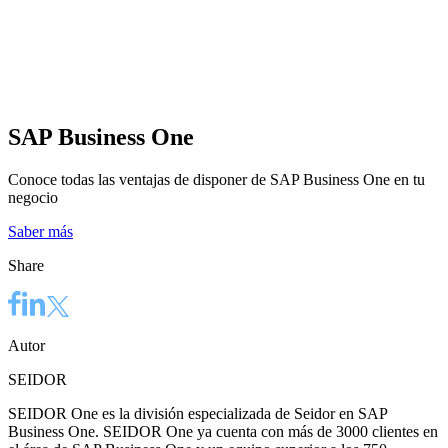
SAP Business One
Conoce todas las ventajas de disponer de SAP Business One en tu
negocio
Saber más
Share
Autor
SEIDOR
SEIDOR One es la división especializada de Seidor en SAP
Business One. SEIDOR One ya cuenta con más de 3000 clientes en