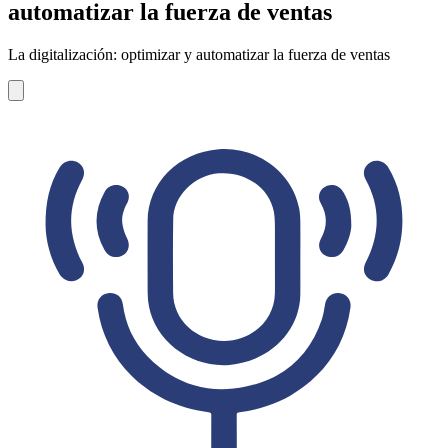
automatizar la fuerza de ventas
La digitalización: optimizar y automatizar la fuerza de ventas