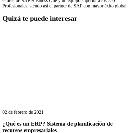
el área de SAP Business One y un equipo superior a los 750
Profesionales, siendo así el partner de SAP con mayor éxito global.
Quizá te puede interesar
02 de febrero de 2021
¿Qué es un ERP? Sistema de planificación de
recursos empresariales