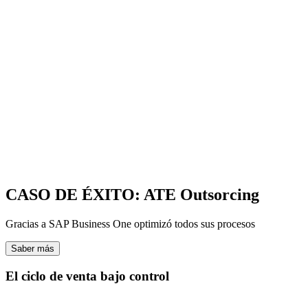
CASO DE ÉXITO: ATE Outsorcing
Gracias a SAP Business One optimizó todos sus procesos
Saber más
El ciclo de venta bajo control