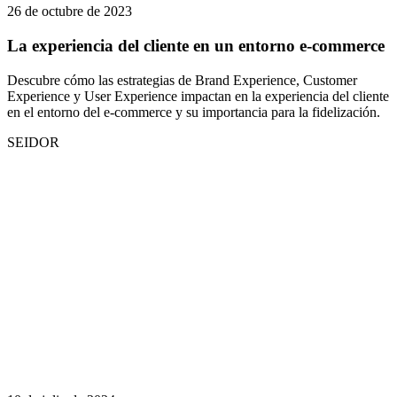
26 de octubre de 2023
La experiencia del cliente en un entorno e-commerce
Descubre cómo las estrategias de Brand Experience, Customer
Experience y User Experience impactan en la experiencia del cliente
en el entorno del e-commerce y su importancia para la fidelización.
SEIDOR