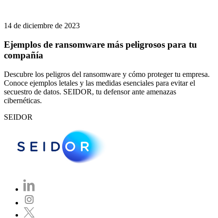
14 de diciembre de 2023
Ejemplos de ransomware más peligrosos para tu
compañía
Descubre los peligros del ransomware y cómo proteger tu empresa.
Conoce ejemplos letales y las medidas esenciales para evitar el
secuestro de datos. SEIDOR, tu defensor ante amenazas
cibernéticas.
SEIDOR