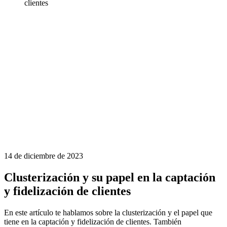
clientes
14 de diciembre de 2023
Clusterización y su papel en la captación
y fidelización de clientes
En este artículo te hablamos sobre la clusterización y el papel que
tiene en la captación y fidelización de clientes. También