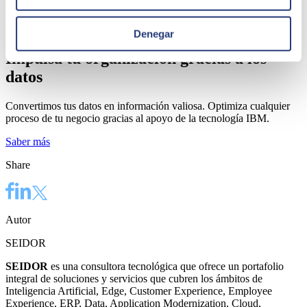
Denegar
Impulsa tu organización gracias a los
datos
Convertimos tus datos en información valiosa. Optimiza cualquier
proceso de tu negocio gracias al apoyo de la tecnología IBM.
Saber más
Share
Autor
SEIDOR
SEIDOR
es una consultora tecnológica que ofrece un portafolio
integral de soluciones y servicios que cubren los ámbitos de
Inteligencia Artificial, Edge, Customer Experience, Employee
Experience, ERP, Data, Application Modernization, Cloud,