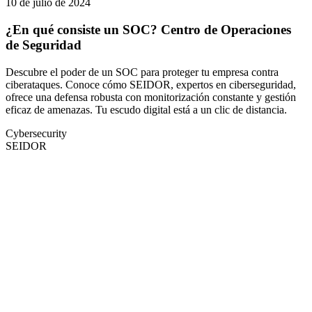
10 de julio de 2024
¿En qué consiste un SOC? Centro de Operaciones
de Seguridad
Descubre el poder de un SOC para proteger tu empresa contra
ciberataques. Conoce cómo SEIDOR, expertos en ciberseguridad,
ofrece una defensa robusta con monitorización constante y gestión
eficaz de amenazas. Tu escudo digital está a un clic de distancia.
Cybersecurity
SEIDOR