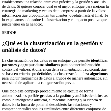
establecemos una relación entre esta práctica y la gestión y análisis
de datos. Si quieres conocer cuál es el mejor enfoque para mejorar la
estrategia de marketing y ventas de tu empresa a partir de la valiosa
información que proporcionan tus clientes, quédate hasta el final. Te
lo explicamos todo sobre la clusterización y el impacto positivo que
puede tener en tu negocio.
SEIDOR
¿Qué es la clusterización en la gestión y
análisis de datos?
La clusterización de los datos es un enfoque que permite
identificar
patrones y agrupar datos similares
para obtener información
contextual valiosa. A diferencia de la segmentación tradicional, que
se basa en criterios predefinidos, la clusterización utiliza
algoritmos
para incluir fragmentos de datos a grupos de manera automática, sin
necesidad de aplicar una categorización previa.
Que todo este complejo procedimiento se ejecute de forma
automatizada es posible
gracias a la gestión y
análisis de datos
, así
como la inteligencia artificial
, el machine learning y la ciencia de
datos. Es la forma de poner al descubierto las relaciones y
comprender cuáles son las similitudes entre diferentes conjuntos de