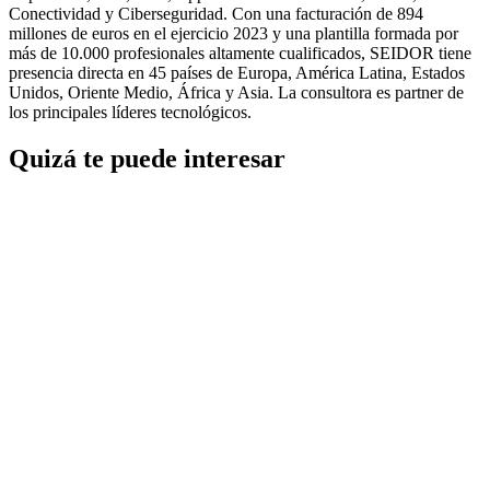
Conectividad y Ciberseguridad. Con una facturación de 894
millones de euros en el ejercicio 2023 y una plantilla formada por
más de 10.000 profesionales altamente cualificados, SEIDOR tiene
presencia directa en 45 países de Europa, América Latina, Estados
Unidos, Oriente Medio, África y Asia. La consultora es partner de
los principales líderes tecnológicos.
Quizá te puede interesar