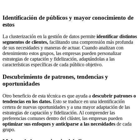
Identificación de públicos y mayor conocimiento de
estos
La clusterización en la gestión de datos permite
identificar distintos
segmentos de clientes,
facilitando una comprensión más profunda
de sus necesidades y maneras de actuar. Cuando analizan con
detenimiento estos grupos, las empresas pueden personalizar
estrategias de captación y fidelización, adaptándolas a las
características específicas de cada público objetivo.
Descubrimiento de patrones, tendencias y
oportunidades
Otro beneficio de esta técnica es que ayuda a
descubrir patrones o
tendencias en los datos.
Esto se traduce en una identificación
certera de nuevas oportunidades y a una mayor adaptación de las
estrategias de captación y fidelización. Al comprender las
preferencias comunes dentro del clúster, las empresas pueden
optimizar sus enfoques y anticiparse a las necesidades
de cada
grupo.