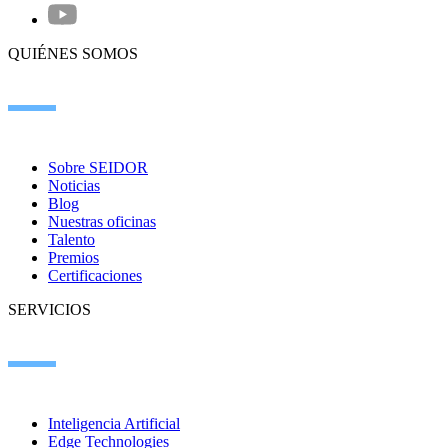
QUIÉNES SOMOS
Sobre SEIDOR
Noticias
Blog
Nuestras oficinas
Talento
Premios
Certificaciones
SERVICIOS
Inteligencia Artificial
Edge Technologies