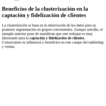
Beneficios de la clusterización en la
captación y fidelización de clientes
La clusterización se basa en la observación de los datos para su
posterior segmentación en grupos convenientes. Aunque sencillo, el
ejemplo anterior pone de manifiesto que este enfoque es muy
interesante para la
captación y fidelización de clientes.
Conozcamos su influencia y beneficios en este campo del márketing
y ventas.